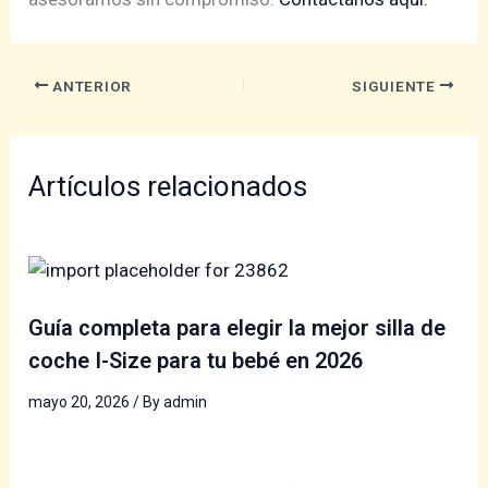
ANTERIOR
SIGUIENTE
Artículos relacionados
Guía completa para elegir la mejor silla de
coche I-Size para tu bebé en 2026
mayo 20, 2026
/ By
admin