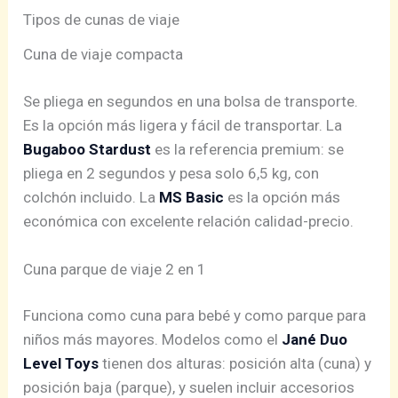
Tipos de cunas de viaje
Cuna de viaje compacta
Se pliega en segundos en una bolsa de transporte.
Es la opción más ligera y fácil de transportar. La
Bugaboo Stardust
es la referencia premium: se
pliega en 2 segundos y pesa solo 6,5 kg, con
colchón incluido. La
MS Basic
es la opción más
económica con excelente relación calidad-precio.
Cuna parque de viaje 2 en 1
Funciona como cuna para bebé y como parque para
niños más mayores. Modelos como el
Jané Duo
Level Toys
tienen dos alturas: posición alta (cuna) y
posición baja (parque), y suelen incluir accesorios