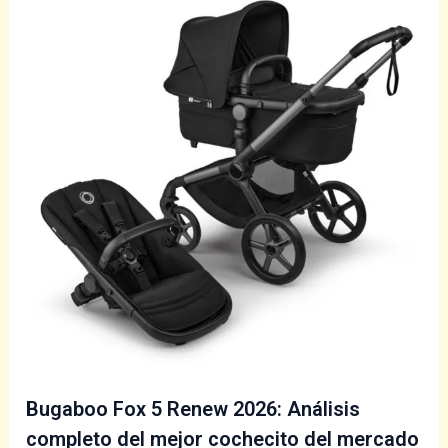
Bugaboo Fox 5 Renew 2026: Análisis
completo del mejor cochecito del mercado