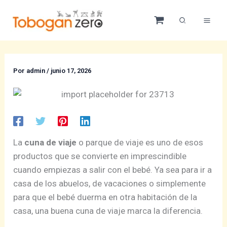
Ir
al
contenido
Por
admin
/
junio 17, 2026
La
cuna de viaje
o parque de viaje es uno de esos
productos que se convierte en imprescindible
cuando empiezas a salir con el bebé. Ya sea para ir a
casa de los abuelos, de vacaciones o simplemente
para que el bebé duerma en otra habitación de la
casa, una buena cuna de viaje marca la diferencia.