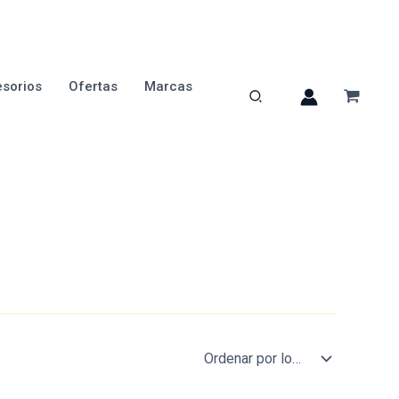
sorios
Ofertas
Marcas