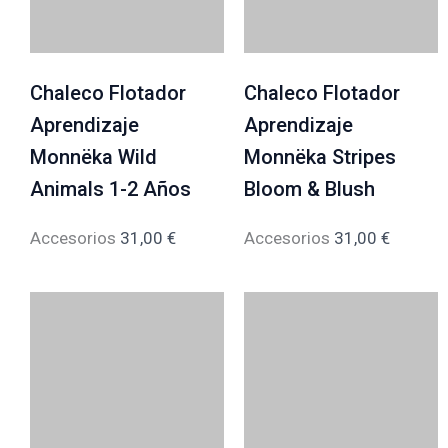
Chaleco Flotador
Chaleco Flotador
Aprendizaje
Aprendizaje
Monnëka Wild
Monnëka Stripes
Animals 1-2 Años
Bloom & Blush
Accesorios
31,00
€
Accesorios
31,00
€