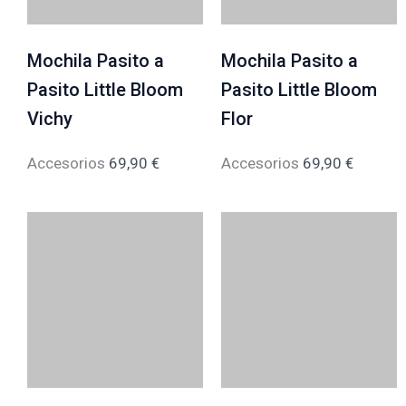
Mochila Pasito a
Mochila Pasito a
Pasito Little Bloom
Pasito Little Bloom
Vichy
Flor
Accesorios
69,90
€
Accesorios
69,90
€