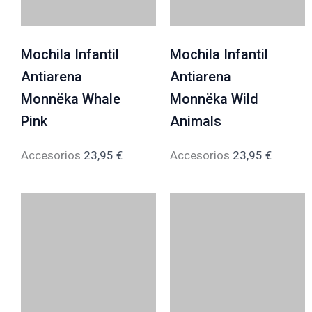
Mochila Infantil
Mochila Infantil
Antiarena
Antiarena
Monnëka Whale
Monnëka Wild
Pink
Animals
Accesorios
23,95
€
Accesorios
23,95
€