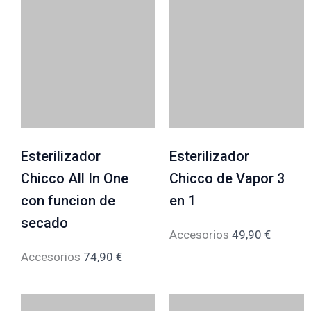
Esterilizador
Esterilizador
Chicco All In One
Chicco de Vapor 3
con funcion de
en 1
secado
Accesorios
49,90
€
Accesorios
74,90
€