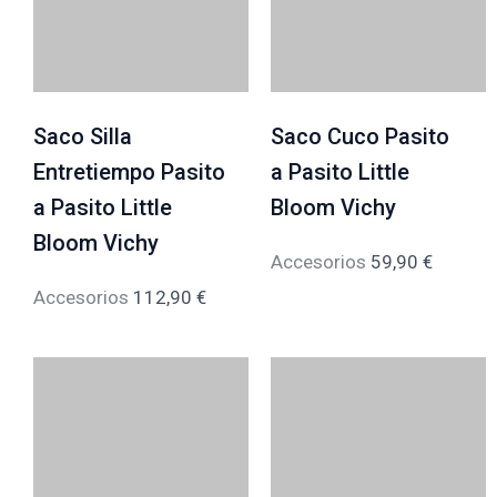
Saco Silla
Saco Cuco Pasito
Entretiempo Pasito
a Pasito Little
a Pasito Little
Bloom Vichy
Bloom Vichy
Accesorios
59,90
€
Accesorios
112,90
€