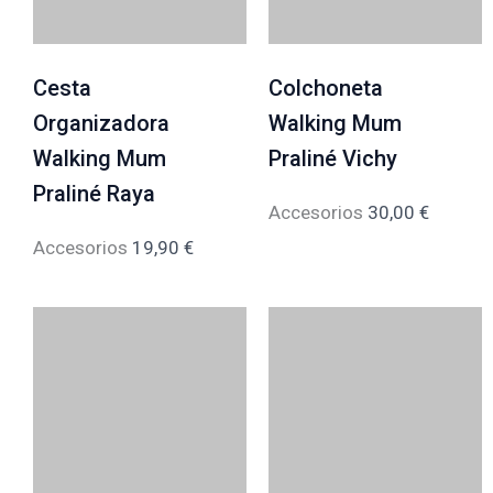
Cesta
Colchoneta
Organizadora
Walking Mum
Walking Mum
Praliné Vichy
Praliné Raya
Accesorios
30,00
€
Accesorios
19,90
€