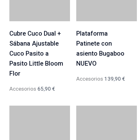
Cubre Cuco Dual +
Plataforma
Sábana Ajustable
Patinete con
Cuco Pasito a
asiento Bugaboo
Pasito Little Bloom
NUEVO
Flor
Accesorios
139,90
€
Accesorios
65,90
€