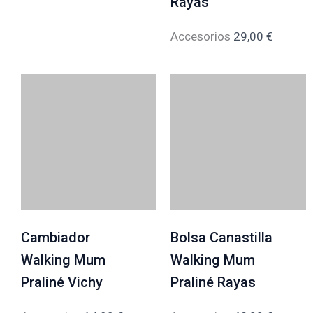
Rayas
Accesorios
29,00
€
Cambiador
Bolsa Canastilla
Walking Mum
Walking Mum
Praliné Vichy
Praliné Rayas