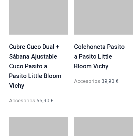
Cubre Cuco Dual +
Colchoneta Pasito
Sábana Ajustable
a Pasito Little
Cuco Pasito a
Bloom Vichy
Pasito Little Bloom
Accesorios
39,90
€
Vichy
Accesorios
65,90
€