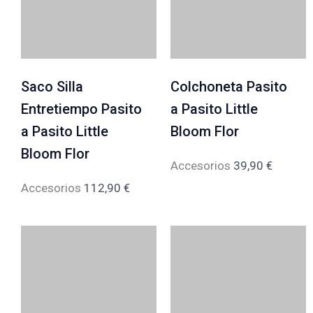
Saco Silla
Colchoneta Pasito
Entretiempo Pasito
a Pasito Little
a Pasito Little
Bloom Flor
Bloom Flor
Accesorios
39,90
€
Accesorios
112,90
€