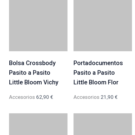
Bolsa Crossbody
Portadocumentos
Pasito a Pasito
Pasito a Pasito
Little Bloom Vichy
Little Bloom Flor
Accesorios
62,90
€
Accesorios
21,90
€