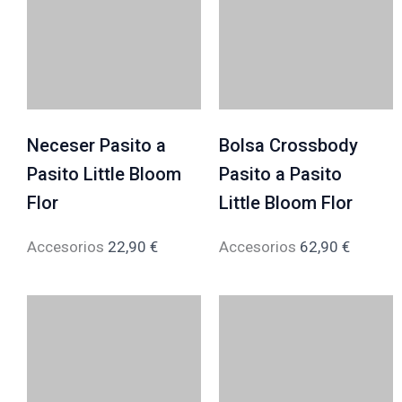
Neceser Pasito a
Bolsa Crossbody
Pasito Little Bloom
Pasito a Pasito
Flor
Little Bloom Flor
Accesorios
22,90
€
Accesorios
62,90
€