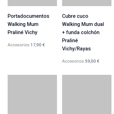
Portadocumentos
Cubre cuco
Walking Mum
Walking Mum dual
Praliné Vichy
+ funda colchón
Praliné
Accesorios
17,90
€
Vichy/Rayas
Accesorios
59,00
€