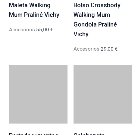
Maleta Walking
Bolso Crossbody
Mum Praliné Vichy
Walking Mum
Gondola Praliné
Accesorios
55,00
€
Vichy
Accesorios
29,00
€