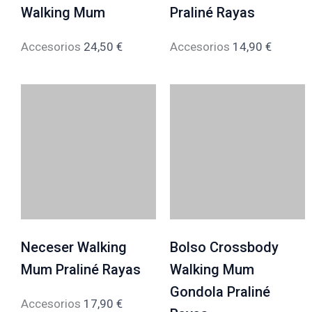
Walking Mum
Praliné Rayas
Accesorios
24,50
€
Accesorios
14,90
€
Neceser Walking
Bolso Crossbody
Mum Praliné Rayas
Walking Mum
Gondola Praliné
Accesorios
17,90
€