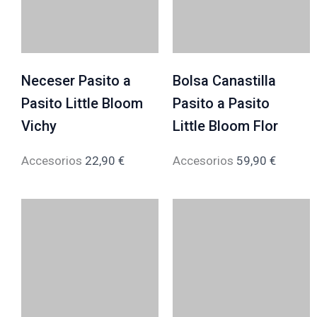
Neceser Pasito a
Bolsa Canastilla
Pasito Little Bloom
Pasito a Pasito
Vichy
Little Bloom Flor
Accesorios
22,90
€
Accesorios
59,90
€