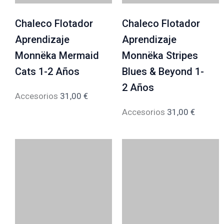
Chaleco Flotador
Chaleco Flotador
Aprendizaje
Aprendizaje
Monnëka Mermaid
Monnëka Stripes
Cats 1-2 Años
Blues & Beyond 1-
2 Años
Accesorios
31,00
€
Accesorios
31,00
€