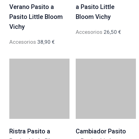
Verano Pasito a
a Pasito Little
Pasito Little Bloom
Bloom Vichy
Vichy
Accesorios
26,50
€
Accesorios
38,90
€
Ristra Pasito a
Cambiador Pasito