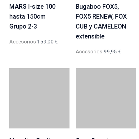
MARS I-size 100
Bugaboo FOX5,
hasta 150cm
FOX5 RENEW, FOX
Grupo 2-3
CUB y CAMELEON
extensible
Accesorios
159,00
€
Accesorios
99,95
€