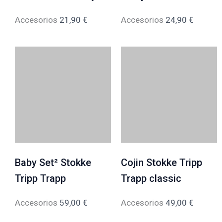
Accesorios
21,90
€
Accesorios
24,90
€
Baby Set² Stokke
Cojin Stokke Tripp
Tripp Trapp
Trapp classic
Accesorios
59,00
€
Accesorios
49,00
€