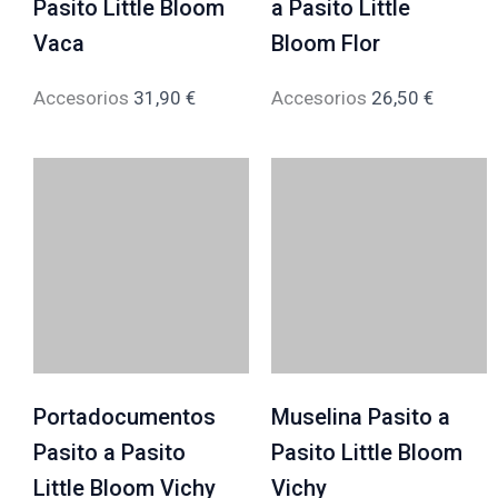
Pasito Little Bloom
a Pasito Little
Vaca
Bloom Flor
Accesorios
31,90
€
Accesorios
26,50
€
Portadocumentos
Muselina Pasito a
Pasito a Pasito
Pasito Little Bloom
Little Bloom Vichy
Vichy