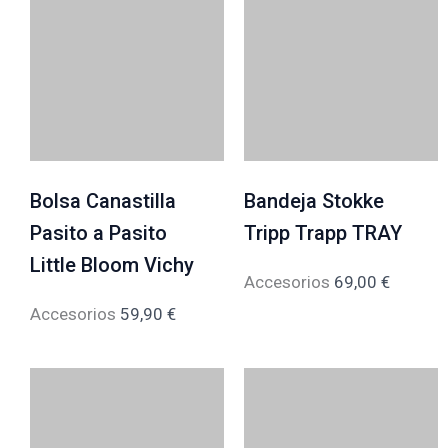
Bolsa Canastilla
Bandeja Stokke
Pasito a Pasito
Tripp Trapp TRAY
Little Bloom Vichy
Accesorios
69,00
€
Accesorios
59,90
€