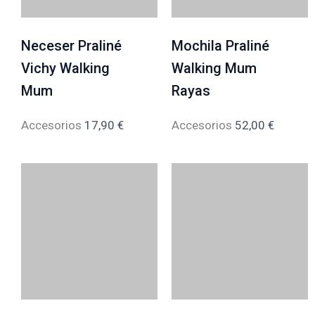
Neceser Praliné
Mochila Praliné
Vichy Walking
Walking Mum
Mum
Rayas
Accesorios
17,90
€
Accesorios
52,00
€