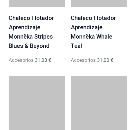
Chaleco Flotador
Chaleco Flotador
Aprendizaje
Aprendizaje
Monnëka Stripes
Monnëka Whale
Blues & Beyond
Teal
Accesorios
31,00
€
Accesorios
31,00
€