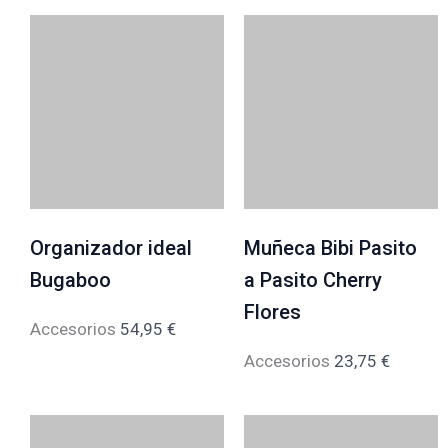
Organizador ideal
Muñeca Bibi Pasito
Bugaboo
a Pasito Cherry
Flores
Accesorios
54,95
€
Accesorios
23,75
€