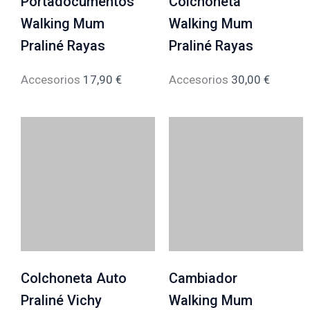
Portadocumentos
Colchoneta
Walking Mum
Walking Mum
Praliné Rayas
Praliné Rayas
Accesorios
17,90
€
Accesorios
30,00
€
Colchoneta Auto
Cambiador
Praliné Vichy
Walking Mum