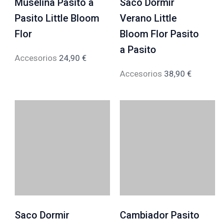
Muselina Pasito a
Saco Dormir
Pasito Little Bloom
Verano Little
Flor
Bloom Flor Pasito
a Pasito
Accesorios
24,90
€
Accesorios
38,90
€
Saco Dormir
Cambiador Pasito