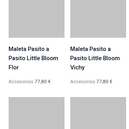
Maleta Pasito a
Maleta Pasito a
Pasito Little Bloom
Pasito Little Bloom
Flor
Vichy
Accesorios
77,80
€
Accesorios
77,80
€