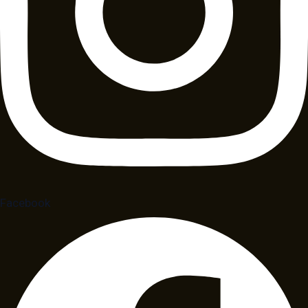
Facebook