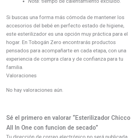
Nota:
tiempo de calentamiento excluido.
Si buscas una forma más cómoda de mantener los
accesorios del bebé en perfecto estado de higiene,
este esterilizador es una opción muy práctica para el
hogar. En Tobogán Zero encontrarás productos
pensados para acompañarte en cada etapa, con una
experiencia de compra clara y de confianza para tu
familia.
Valoraciones
No hay valoraciones aún.
Sé el primero en valorar “Esterilizador Chicco
All In One con funcion de secado”
Tu dirección de correo electrónico no será publicada.