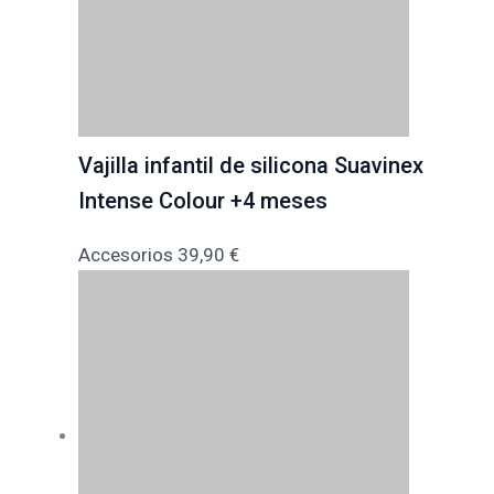
Vajilla infantil de silicona Suavinex
Intense Colour +4 meses
Accesorios
39,90
€