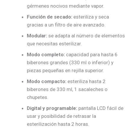
gérmenes nocivos mediante vapor.
Función de secado:
esteriliza y seca
gracias a un filtro de aire avanzado.
Modular:
se adapta al número de elementos
que necesitas esterilizar.
Modo completo:
capacidad para hasta 6
biberones grandes (330 ml o inferior) y
piezas pequeñas en rejilla superior.
Modo compacto:
esteriliza hasta 2
biberones de 330 ml, 1 sacaleches o
chupetes.
Digital y programable:
pantalla LCD fácil de
usar y posibilidad de retrasar la
esterilización hasta 2 horas.