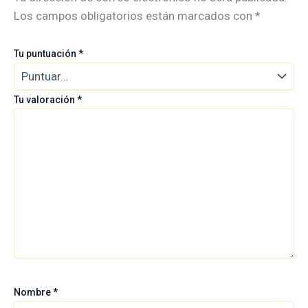
Los campos obligatorios están marcados con
*
Tu puntuación
*
Tu valoración
*
Nombre
*