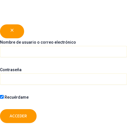
Nombre de usuario o correo electrónico
Contraseña
Recuérdame