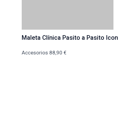
Maleta Clínica Pasito a Pasito Icon
Accesorios
88,90
€