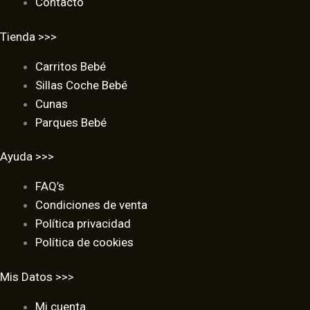
Contacto
Tienda >>>
Carritos Bebé
Sillas Coche Bebé
Cunas
Parques Bebé
Ayuda >>>
FAQ’s
Condiciones de venta
Política privacidad
Política de cookies
Mis Datos >>>
Mi cuenta