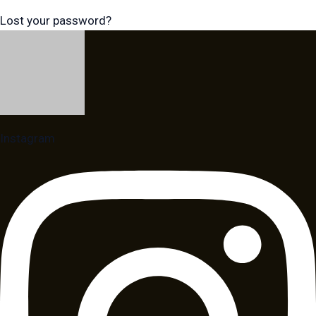
Lost your password?
Instagram