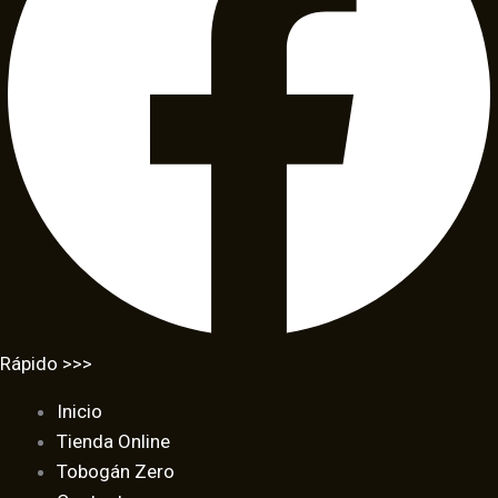
Rápido >>>
Inicio
Tienda Online
Tobogán Zero