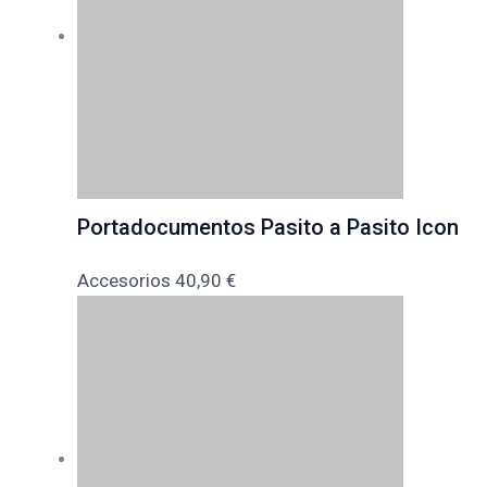
Portadocumentos Pasito a Pasito Icon
Accesorios
40,90
€