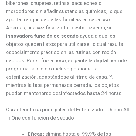
biberones, chupetes, tetinas, sacaleches o
mordedores sin añadir sustancias químicas, lo que
aporta tranquilidad a las familias en cada uso.
Además, una vez finalizada la esterilización, su
innovadora función de secado
ayuda a que los
objetos queden listos para utilizarse, lo cual resulta
especialmente práctico en las rutinas con recién
nacidos. Por si fuera poco, su pantalla digital permite
programar el ciclo o incluso posponer la
esterilización, adaptándose al ritmo de casa. Y,
mientras la tapa permanezca cerrada, los objetos
pueden mantenerse desinfectados hasta 24 horas.
Características principales del Esterilizador Chicco All
In One con funcion de secado
Eficaz:
elimina hasta el 99,9% de los