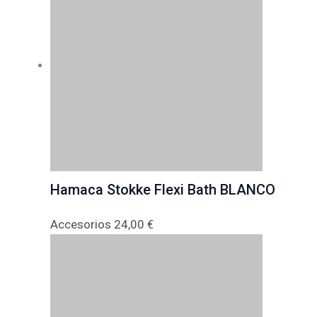
Hamaca Stokke Flexi Bath BLANCO
Accesorios
24,00
€