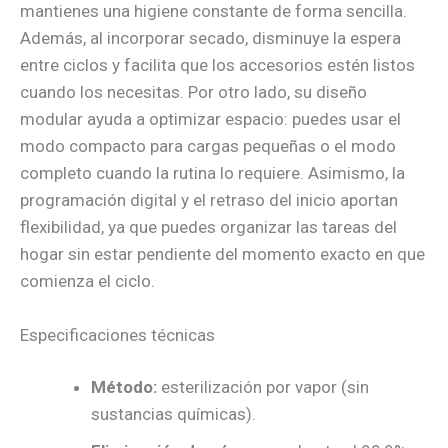
mantienes una higiene constante de forma sencilla.
Además, al incorporar secado, disminuye la espera
entre ciclos y facilita que los accesorios estén listos
cuando los necesitas. Por otro lado, su diseño
modular ayuda a optimizar espacio: puedes usar el
modo compacto para cargas pequeñas o el modo
completo cuando la rutina lo requiere. Asimismo, la
programación digital y el retraso del inicio aportan
flexibilidad, ya que puedes organizar las tareas del
hogar sin estar pendiente del momento exacto en que
comienza el ciclo.
Especificaciones técnicas
Método:
esterilización por vapor (sin
sustancias químicas).