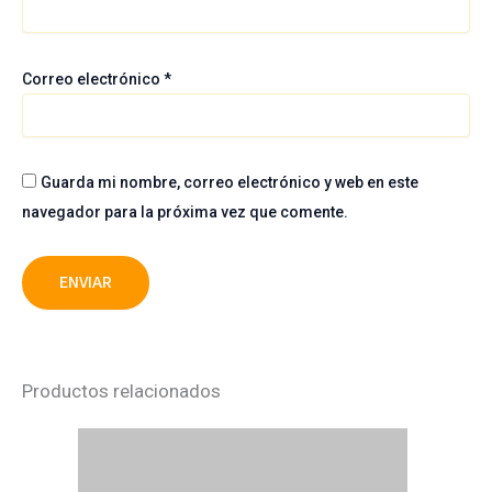
Correo electrónico
*
Guarda mi nombre, correo electrónico y web en este
navegador para la próxima vez que comente.
Productos relacionados