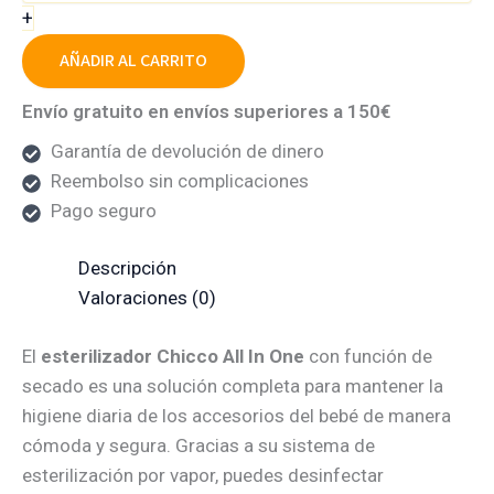
+
AÑADIR AL CARRITO
Envío gratuito en envíos superiores a 150€
Garantía de devolución de dinero
Reembolso sin complicaciones
Pago seguro
Descripción
Valoraciones (0)
El
esterilizador Chicco All In One
con función de
secado es una solución completa para mantener la
higiene diaria de los accesorios del bebé de manera
cómoda y segura. Gracias a su sistema de
esterilización por vapor, puedes desinfectar