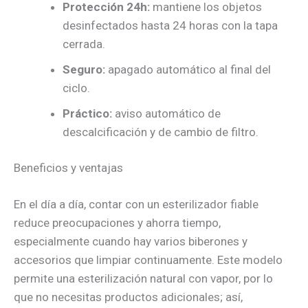
Protección 24h:
mantiene los objetos
desinfectados hasta 24 horas con la tapa
cerrada.
Seguro:
apagado automático al final del
ciclo.
Práctico:
aviso automático de
descalcificación y de cambio de filtro.
Beneficios y ventajas
En el día a día, contar con un esterilizador fiable
reduce preocupaciones y ahorra tiempo,
especialmente cuando hay varios biberones y
accesorios que limpiar continuamente. Este modelo
permite una esterilización natural con vapor, por lo
que no necesitas productos adicionales; así,