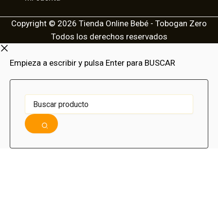
Copyright © 2026 Tienda Online Bebé - Tobogan Zero
Todos los derechos reservados
Empieza a escribir y pulsa Enter para BUSCAR
Buscar
producto