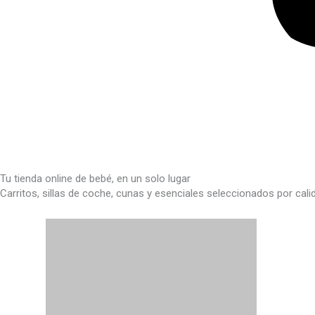
Tu tienda online de bebé, en un solo lugar
Carritos, sillas de coche, cunas y esenciales seleccionados por cal