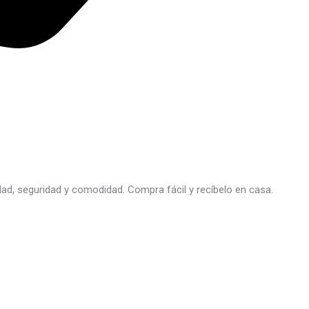
idad, seguridad y comodidad. Compra fácil y recíbelo en casa.