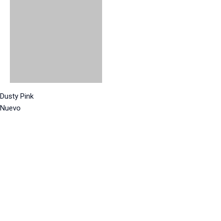
Dusty Pink
Nuevo