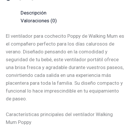
Descripción
Valoraciones (0)
El ventilador para cochecito Poppy de Walking Mum es
el compañero perfecto para los días calurosos de
verano. Diseñado pensando en la comodidad y
seguridad de tu bebé, este ventilador portátil ofrece
una brisa fresca y agradable durante vuestros paseos,
convirtiendo cada salida en una experiencia más
placentera para toda la familia. Su diseño compacto y
funcional lo hace imprescindible en tu equipamiento
de paseo.
Características principales del ventilador Walking
Mum Poppy