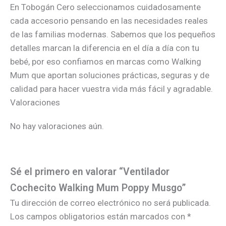
En Tobogán Cero seleccionamos cuidadosamente
cada accesorio pensando en las necesidades reales
de las familias modernas. Sabemos que los pequeños
detalles marcan la diferencia en el día a día con tu
bebé, por eso confiamos en marcas como Walking
Mum que aportan soluciones prácticas, seguras y de
calidad para hacer vuestra vida más fácil y agradable.
Valoraciones
No hay valoraciones aún.
Sé el primero en valorar “Ventilador
Cochecito Walking Mum Poppy Musgo”
Tu dirección de correo electrónico no será publicada.
Los campos obligatorios están marcados con
*