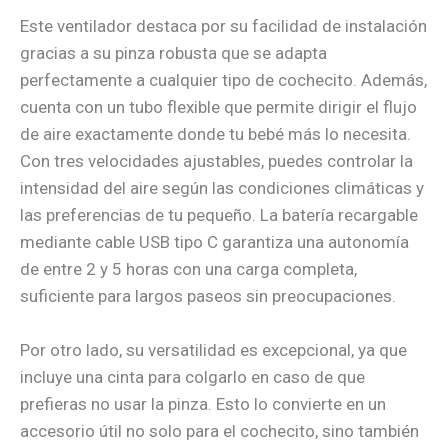
Este ventilador destaca por su facilidad de instalación
gracias a su pinza robusta que se adapta
perfectamente a cualquier tipo de cochecito. Además,
cuenta con un tubo flexible que permite dirigir el flujo
de aire exactamente donde tu bebé más lo necesita.
Con tres velocidades ajustables, puedes controlar la
intensidad del aire según las condiciones climáticas y
las preferencias de tu pequeño. La batería recargable
mediante cable USB tipo C garantiza una autonomía
de entre 2 y 5 horas con una carga completa,
suficiente para largos paseos sin preocupaciones.
Por otro lado, su versatilidad es excepcional, ya que
incluye una cinta para colgarlo en caso de que
prefieras no usar la pinza. Esto lo convierte en un
accesorio útil no solo para el cochecito, sino también