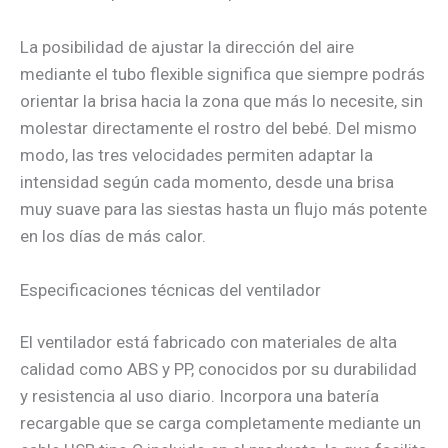
La posibilidad de ajustar la dirección del aire
mediante el tubo flexible significa que siempre podrás
orientar la brisa hacia la zona que más lo necesite, sin
molestar directamente el rostro del bebé. Del mismo
modo, las tres velocidades permiten adaptar la
intensidad según cada momento, desde una brisa
muy suave para las siestas hasta un flujo más potente
en los días de más calor.
Especificaciones técnicas del ventilador
El ventilador está fabricado con materiales de alta
calidad como ABS y PP, conocidos por su durabilidad
y resistencia al uso diario. Incorpora una batería
recargable que se carga completamente mediante un