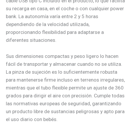
cable USB tipo C incluido en el producto, lo que facilita
su recarga en casa, en el coche o con cualquier power
bank. La autonomía varía entre 2 y 5 horas
dependiendo de la velocidad utilizada,
proporcionando flexibilidad para adaptarse a
diferentes situaciones.
Sus dimensiones compactas y peso ligero lo hacen
fácil de transportar y almacenar cuando no se utiliza.
La pinza de sujeción es lo suficientemente robusta
para mantenerse firme incluso en terrenos irregulares,
mientras que el tubo flexible permite un ajuste de 360
grados para dirigir el aire con precisión. Cumple todas
las normativas europeas de seguridad, garantizando
un producto libre de sustancias peligrosas y apto para
el uso diario con bebés.