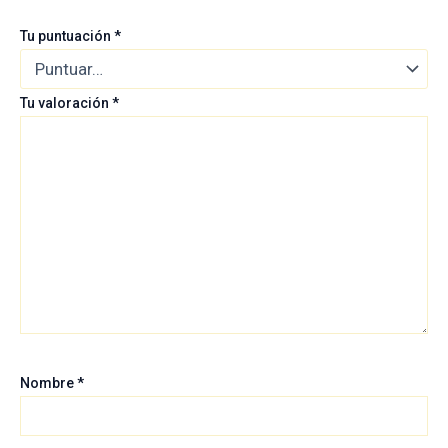
Tu puntuación
*
Tu valoración
*
Nombre
*