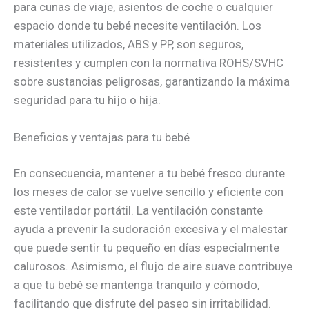
para cunas de viaje, asientos de coche o cualquier
espacio donde tu bebé necesite ventilación. Los
materiales utilizados, ABS y PP, son seguros,
resistentes y cumplen con la normativa ROHS/SVHC
sobre sustancias peligrosas, garantizando la máxima
seguridad para tu hijo o hija.
Beneficios y ventajas para tu bebé
En consecuencia, mantener a tu bebé fresco durante
los meses de calor se vuelve sencillo y eficiente con
este ventilador portátil. La ventilación constante
ayuda a prevenir la sudoración excesiva y el malestar
que puede sentir tu pequeño en días especialmente
calurosos. Asimismo, el flujo de aire suave contribuye
a que tu bebé se mantenga tranquilo y cómodo,
facilitando que disfrute del paseo sin irritabilidad.