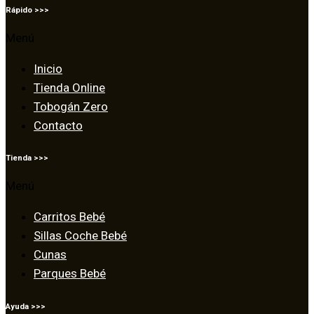
Rápido >>>
Menú
Inicio
Tienda Online
Tobogán Zero
Contacto
Tienda >>>
Menú
Carritos Bebé
Sillas Coche Bebé
Cunas
Parques Bebé
Ayuda >>>