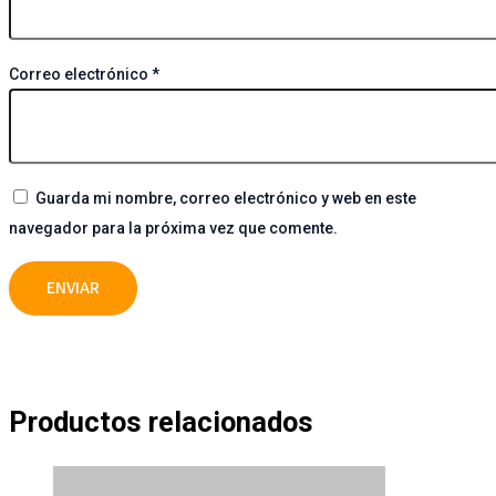
Correo electrónico
*
Guarda mi nombre, correo electrónico y web en este
navegador para la próxima vez que comente.
Productos relacionados