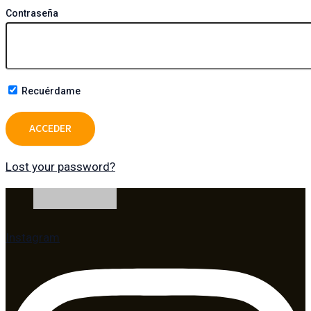
Contraseña
Recuérdame
Lost your password?
Instagram