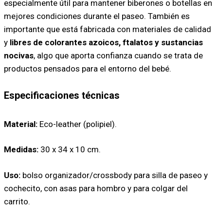
especialmente útil para mantener biberones o botellas en
mejores condiciones durante el paseo. También es
importante que está fabricada con materiales de calidad
y
libres de colorantes azoicos, ftalatos y sustancias
nocivas
, algo que aporta confianza cuando se trata de
productos pensados para el entorno del bebé.
Especificaciones técnicas
Material:
Eco-leather (polipiel).
Medidas:
30 x 34 x 10 cm.
Uso:
bolso organizador/crossbody para silla de paseo y
cochecito, con asas para hombro y para colgar del
carrito.