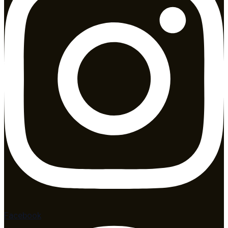
Facebook