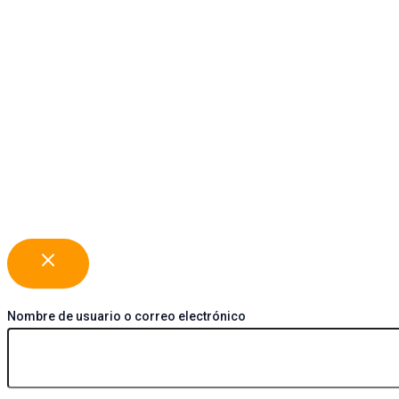
Nombre de usuario o correo electrónico