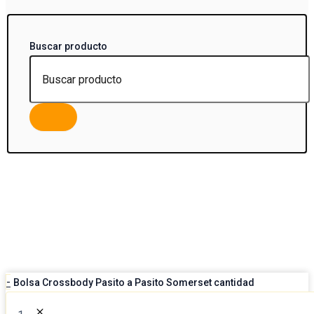
Buscar producto
-
Bolsa Crossbody Pasito a Pasito Somerset cantidad