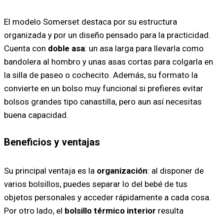
El modelo Somerset destaca por su estructura
organizada y por un diseño pensado para la practicidad.
Cuenta con
doble asa
: un asa larga para llevarla como
bandolera al hombro y unas asas cortas para colgarla en
la silla de paseo o cochecito. Además, su formato la
convierte en un bolso muy funcional si prefieres evitar
bolsos grandes tipo canastilla, pero aun así necesitas
buena capacidad.
Beneficios y ventajas
Su principal ventaja es la
organización
: al disponer de
varios bolsillos, puedes separar lo del bebé de tus
objetos personales y acceder rápidamente a cada cosa.
Por otro lado, el
bolsillo térmico interior
resulta