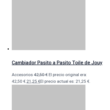
Cambiador Pasito a Pasito Toile de Jouy
Accesorios
42,50
€
El precio original era:
42,50 €.
21,25
€
El precio actual es: 21,25 €.