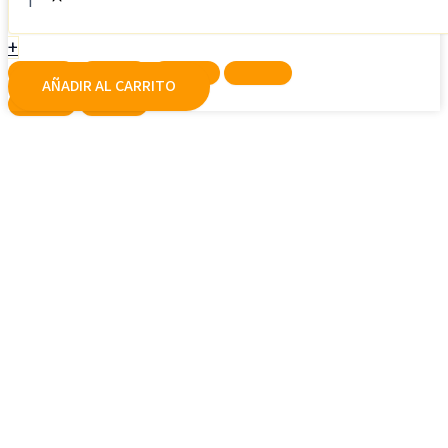
+
AÑADIR AL CARRITO