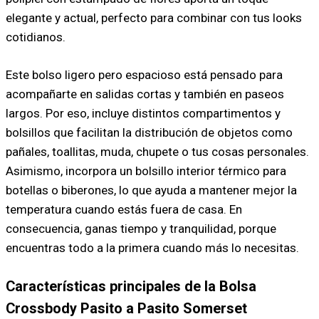
elegante y actual, perfecto para combinar con tus looks
cotidianos.
Este bolso ligero pero espacioso está pensado para
acompañarte en salidas cortas y también en paseos
largos. Por eso, incluye distintos compartimentos y
bolsillos que facilitan la distribución de objetos como
pañales, toallitas, muda, chupete o tus cosas personales.
Asimismo, incorpora un bolsillo interior térmico para
botellas o biberones, lo que ayuda a mantener mejor la
temperatura cuando estás fuera de casa. En
consecuencia, ganas tiempo y tranquilidad, porque
encuentras todo a la primera cuando más lo necesitas.
Características principales de la Bolsa
Crossbody Pasito a Pasito Somerset