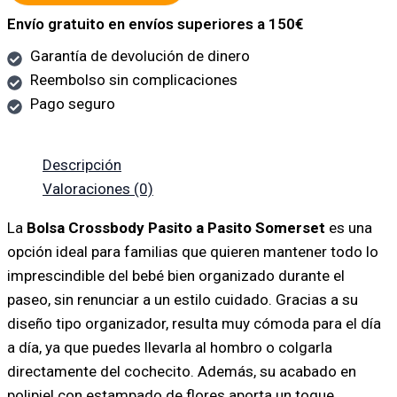
Envío gratuito en envíos superiores a 150€
Garantía de devolución de dinero
Reembolso sin complicaciones
Pago seguro
Descripción
Valoraciones (0)
La
Bolsa Crossbody Pasito a Pasito Somerset
es una
opción ideal para familias que quieren mantener todo lo
imprescindible del bebé bien organizado durante el
paseo, sin renunciar a un estilo cuidado. Gracias a su
diseño tipo organizador, resulta muy cómoda para el día
a día, ya que puedes llevarla al hombro o colgarla
directamente del cochecito. Además, su acabado en
polipiel con estampado de flores aporta un toque