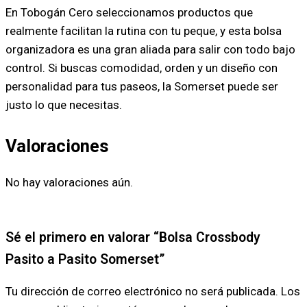
En Tobogán Cero seleccionamos productos que
realmente facilitan la rutina con tu peque, y esta bolsa
organizadora es una gran aliada para salir con todo bajo
control. Si buscas comodidad, orden y un diseño con
personalidad para tus paseos, la Somerset puede ser
justo lo que necesitas.
Valoraciones
No hay valoraciones aún.
Sé el primero en valorar “Bolsa Crossbody
Pasito a Pasito Somerset”
Tu dirección de correo electrónico no será publicada.
Los