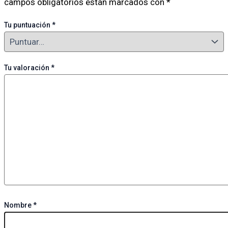
campos obligatorios están marcados con
*
Tu puntuación
*
Tu valoración
*
Nombre
*