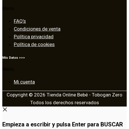
Menú
FAQ’s
Condiciones de venta
Política privacidad
Política de cookies
Mis Datos >>>
Menú
Mi cuenta
Copyright © 2026 Tienda Online Bebé - Tobogan Zero
Todos los derechos reservados
Empieza a escribir y pulsa Enter para BUSCAR