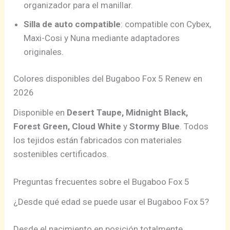
organizador para el manillar.
Silla de auto compatible
: compatible con Cybex,
Maxi-Cosi y Nuna mediante adaptadores
originales.
Colores disponibles del Bugaboo Fox 5 Renew en
2026
Disponible en
Desert Taupe, Midnight Black,
Forest Green, Cloud White
y
Stormy Blue
. Todos
los tejidos están fabricados con materiales
sostenibles certificados.
Preguntas frecuentes sobre el Bugaboo Fox 5
¿Desde qué edad se puede usar el Bugaboo Fox 5?
Desde el nacimiento en posición totalmente