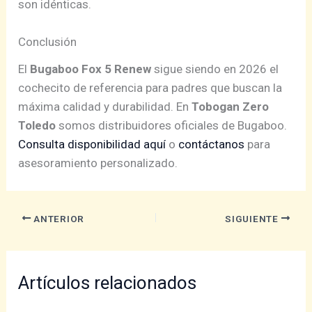
son idénticas.
Conclusión
El
Bugaboo Fox 5 Renew
sigue siendo en 2026 el
cochecito de referencia para padres que buscan la
máxima calidad y durabilidad. En
Tobogan Zero
Toledo
somos distribuidores oficiales de Bugaboo.
Consulta disponibilidad aquí
o
contáctanos
para
asesoramiento personalizado.
ANTERIOR
SIGUIENTE
Artículos relacionados