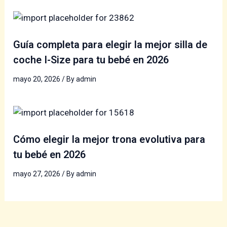
Guía completa para elegir la mejor silla de
coche I-Size para tu bebé en 2026
mayo 20, 2026
/ By
admin
Cómo elegir la mejor trona evolutiva para
tu bebé en 2026
mayo 27, 2026
/ By
admin