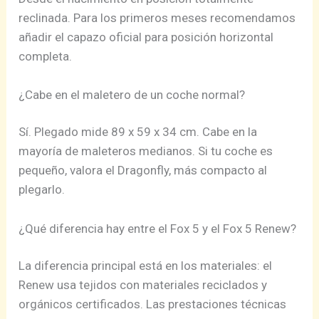
reclinada. Para los primeros meses recomendamos
añadir el capazo oficial para posición horizontal
completa.
¿Cabe en el maletero de un coche normal?
Sí. Plegado mide 89 x 59 x 34 cm. Cabe en la
mayoría de maleteros medianos. Si tu coche es
pequeño, valora el Dragonfly, más compacto al
plegarlo.
¿Qué diferencia hay entre el Fox 5 y el Fox 5 Renew?
La diferencia principal está en los materiales: el
Renew usa tejidos con materiales reciclados y
orgánicos certificados. Las prestaciones técnicas