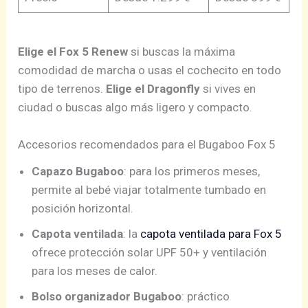
Elige el Fox 5 Renew
si buscas la máxima
comodidad de marcha o usas el cochecito en todo
tipo de terrenos.
Elige el Dragonfly
si vives en
ciudad o buscas algo más ligero y compacto.
Accesorios recomendados para el Bugaboo Fox 5
Capazo Bugaboo
: para los primeros meses,
permite al bebé viajar totalmente tumbado en
posición horizontal.
Capota ventilada
: la
capota ventilada para Fox 5
ofrece protección solar UPF 50+ y ventilación
para los meses de calor.
Bolso organizador Bugaboo
: práctico