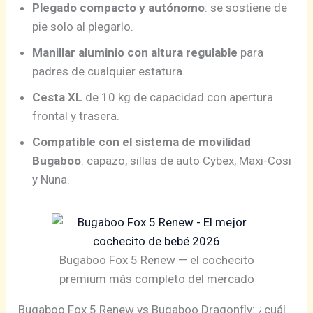
Plegado compacto y autónomo
: se sostiene de
pie solo al plegarlo.
Manillar aluminio con altura regulable
para
padres de cualquier estatura.
Cesta XL
de 10 kg de capacidad con apertura
frontal y trasera.
Compatible con el sistema de movilidad
Bugaboo
: capazo, sillas de auto Cybex, Maxi-Cosi
y Nuna.
Bugaboo Fox 5 Renew — el cochecito
premium más completo del mercado
Bugaboo Fox 5 Renew vs Bugaboo Dragonfly: ¿cuál