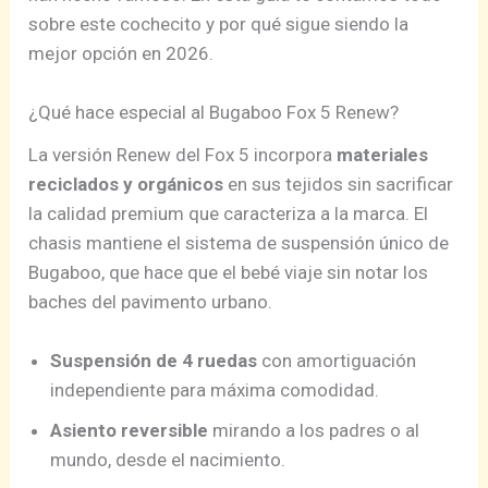
sobre este cochecito y por qué sigue siendo la
mejor opción en 2026.
¿Qué hace especial al Bugaboo Fox 5 Renew?
La versión Renew del Fox 5 incorpora
materiales
reciclados y orgánicos
en sus tejidos sin sacrificar
la calidad premium que caracteriza a la marca. El
chasis mantiene el sistema de suspensión único de
Bugaboo, que hace que el bebé viaje sin notar los
baches del pavimento urbano.
Suspensión de 4 ruedas
con amortiguación
independiente para máxima comodidad.
Asiento reversible
mirando a los padres o al
mundo, desde el nacimiento.