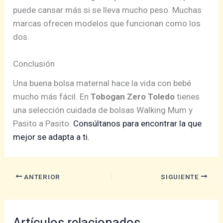
puede cansar más si se lleva mucho peso. Muchas
marcas ofrecen modelos que funcionan como los
dos.
Conclusión
Una buena bolsa maternal hace la vida con bebé
mucho más fácil. En
Tobogan Zero Toledo
tienes
una selección cuidada de bolsas Walking Mum y
Pasito a Pasito.
Consúltanos para encontrar la que
mejor se adapta a ti.
ANTERIOR
SIGUIENTE
Artículos relacionados