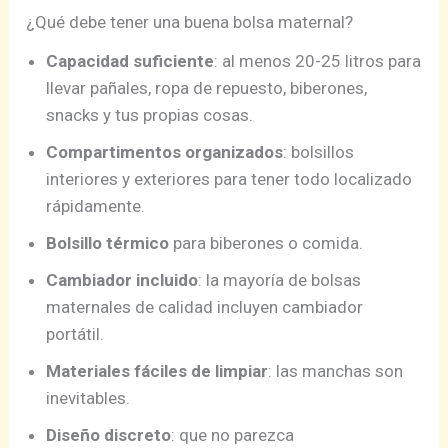
¿Qué debe tener una buena bolsa maternal?
Capacidad suficiente
: al menos 20-25 litros para
llevar pañales, ropa de repuesto, biberones,
snacks y tus propias cosas.
Compartimentos organizados
: bolsillos
interiores y exteriores para tener todo localizado
rápidamente.
Bolsillo térmico
para biberones o comida.
Cambiador incluido
: la mayoría de bolsas
maternales de calidad incluyen cambiador
portátil.
Materiales fáciles de limpiar
: las manchas son
inevitables.
Diseño discreto
: que no parezca