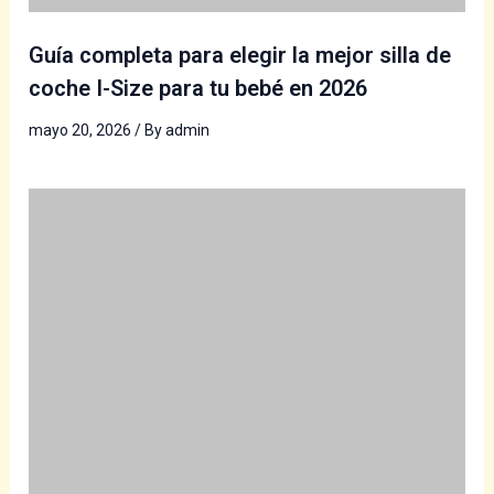
Guía completa para elegir la mejor silla de
coche I-Size para tu bebé en 2026
mayo 20, 2026
/ By
admin