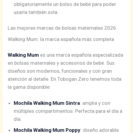
obligatoriamente un bolso de bebé para poder
usarla también sola.
Las mejores marcas de bolsas maternales 2026
Walking Mum: la marca española más completa
Walking Mum
es una marca española especializada
en bolsas maternales y accesorios de bebé. Sus
diseños son modernos, funcionales y con gran
atención al detalle. En Tobogan Zero tenemos toda
la gama disponible:
Mochila Walking Mum Sintra
: amplia y con
múltiples compartimentos. Perfecta para el día a
día.
Mochila Walking Mum Poppy
: diseño adorable