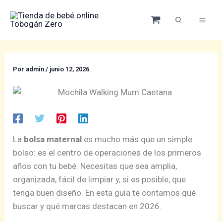
Ir
al
contenido
Por
admin
/
junio 12, 2026
La
bolsa maternal
es mucho más que un simple
bolso: es el centro de operaciones de los primeros
años con tu bebé. Necesitas que sea amplia,
organizada, fácil de limpiar y, si es posible, que
tenga buen diseño. En esta guía te contamos qué
buscar y qué marcas destacan en 2026.