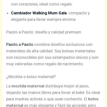
con corazones, ideal como regalo.
Cambiador Walking Mum Gala
: compacto y
elegante para llevar siempre encima.
Pasito a Pasito: diseño y calidad premium
Pasito a Pasito
combina diseños exclusivos con
materiales de alta calidad. Sus bolsas maternales
son reconocibles por sus estampados únicos y son
muy valoradas como regalo de nacimiento.
¿Mochila o bolso maternal?
La
mochila maternal
distribuye mejor el peso,
dejando las manos libres para llevar al bebé. Es ideal
para madres activas o que usan cochecito. El
bolso
maternal
es más elegante y fácil de acceder, pero