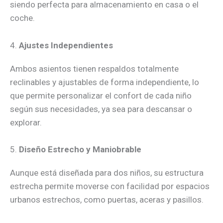
siendo perfecta para almacenamiento en casa o el
coche.
4.
Ajustes Independientes
Ambos asientos tienen respaldos totalmente
reclinables y ajustables de forma independiente, lo
que permite personalizar el confort de cada niño
según sus necesidades, ya sea para descansar o
explorar.
5.
Diseño Estrecho y Maniobrable
Aunque está diseñada para dos niños, su estructura
estrecha permite moverse con facilidad por espacios
urbanos estrechos, como puertas, aceras y pasillos.