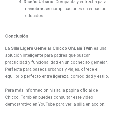
Diseño Urbano:
Compacta y estrecha para
maniobrar sin complicaciones en espacios
reducidos.
Conclusión
La
Silla Ligera Gemelar Chicco OhLalá Twin
es una
solución inteligente para padres que buscan
practicidad y funcionalidad en un cochecito gemelar.
Perfecta para paseos urbanos y viajes, ofrece el
equilibrio perfecto entre ligereza, comodidad y estilo.
Para más información, visita la página oficial de
Chicco. También puedes consultar este video
demostrativo en YouTube para ver la silla en acción.