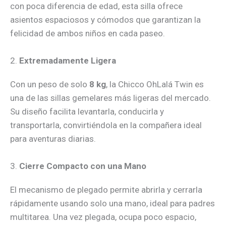
con poca diferencia de edad, esta silla ofrece
asientos espaciosos y cómodos que garantizan la
felicidad de ambos niños en cada paseo.
2.
Extremadamente Ligera
Con un peso de solo
8 kg
, la Chicco OhLalá Twin es
una de las sillas gemelares más ligeras del mercado.
Su diseño facilita levantarla, conducirla y
transportarla, convirtiéndola en la compañera ideal
para aventuras diarias.
3.
Cierre Compacto con una Mano
El mecanismo de plegado permite abrirla y cerrarla
rápidamente usando solo una mano, ideal para padres
multitarea. Una vez plegada, ocupa poco espacio,