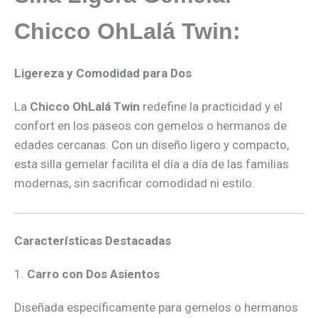
Chicco OhLalá Twin:
Ligereza y Comodidad para Dos
La
Chicco OhLalá Twin
redefine la practicidad y el
confort en los paseos con gemelos o hermanos de
edades cercanas. Con un diseño ligero y compacto,
esta silla gemelar facilita el día a día de las familias
modernas, sin sacrificar comodidad ni estilo.
Características Destacadas
1.
Carro con Dos Asientos
Diseñada específicamente para gemelos o hermanos