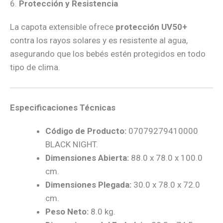
6.
Protección y Resistencia
La capota extensible ofrece
protección UV50+
contra los rayos solares y es resistente al agua,
asegurando que los bebés estén protegidos en todo
tipo de clima.
Especificaciones Técnicas
Código de Producto:
07079279410000
BLACK NIGHT.
Dimensiones Abierta:
88.0 x 78.0 x 100.0
cm.
Dimensiones Plegada:
30.0 x 78.0 x 72.0
cm.
Peso Neto:
8.0 kg.