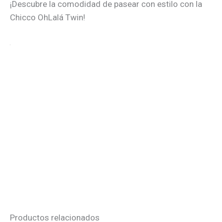
¡Descubre la comodidad de pasear con estilo con la
Chicco OhLalá Twin!
Productos relacionados