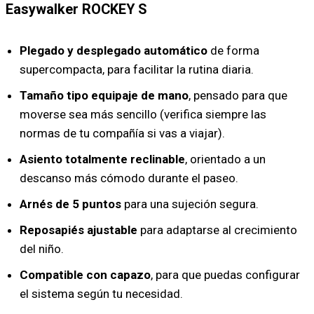
Easywalker ROCKEY S
Plegado y desplegado automático
de forma
supercompacta, para facilitar la rutina diaria.
Tamaño tipo equipaje de mano
, pensado para que
moverse sea más sencillo (verifica siempre las
normas de tu compañía si vas a viajar).
Asiento totalmente reclinable
, orientado a un
descanso más cómodo durante el paseo.
Arnés de 5 puntos
para una sujeción segura.
Reposapiés ajustable
para adaptarse al crecimiento
del niño.
Compatible con capazo
, para que puedas configurar
el sistema según tu necesidad.