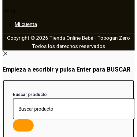
Menú
Mi cuenta
Copyright © 2026 Tienda Online Bebé - Tobogan Zero
Todos los derechos reservados
Empieza a escribir y pulsa Enter para BUSCAR
Buscar producto