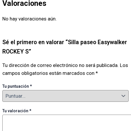
Valoraciones
No hay valoraciones aún.
Sé el primero en valorar “Silla paseo Easywalker
ROCKEY S”
Tu dirección de correo electrónico no será publicada.
Los
campos obligatorios están marcados con
*
Tu puntuación
*
Tu valoración
*