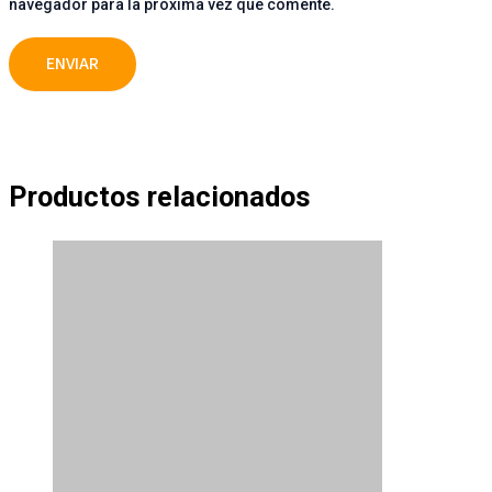
navegador para la próxima vez que comente.
Productos relacionados