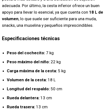
adecuada. Por último, la cesta inferior ofrece un buen
apoyo para llevar lo esencial, ya que cuenta con
18 L de
volumen
, lo que suele ser suficiente para una muda,
snacks, una muselina y pequeños imprescindibles.
Especificaciones técnicas
Peso del cochecito:
7 kg
Peso máximo del niño:
22 kg
Carga máxima de la cesta:
5 kg
Volumen de la cesta:
18 L
Longitud del respaldo:
50 cm
Rueda delantera:
13 cm
Rueda trasera:
13 cm