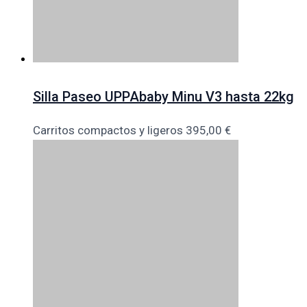
Silla Paseo UPPAbaby Minu V3 hasta 22kg
Carritos compactos y ligeros
395,00
€