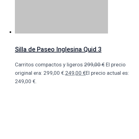
Silla de Paseo Inglesina Quid 3
Carritos compactos y ligeros
299,00
€
El precio
original era: 299,00 €.
249,00
€
El precio actual es:
249,00 €.