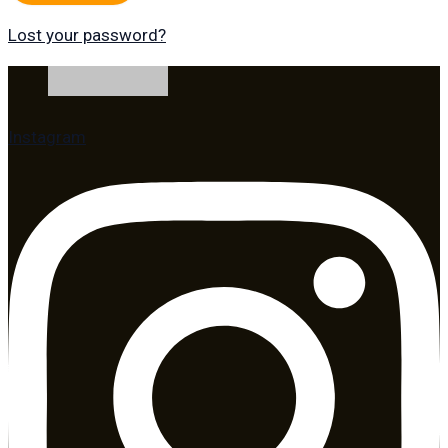
Lost your password?
Instagram