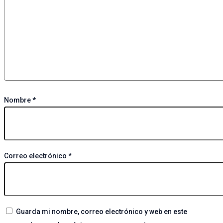
Nombre
*
Correo electrónico
*
Guarda mi nombre, correo electrónico y web en este