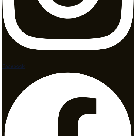
Facebook