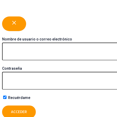
Nombre de usuario o correo electrónico
Contraseña
Recuérdame