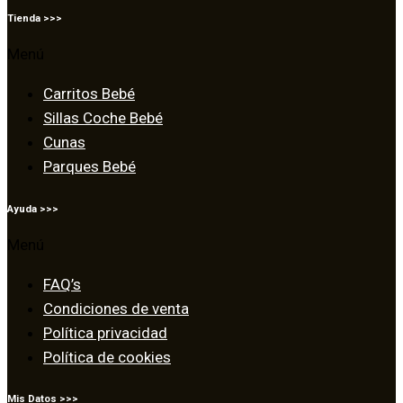
Tienda >>>
Menú
Carritos Bebé
Sillas Coche Bebé
Cunas
Parques Bebé
Ayuda >>>
Menú
FAQ’s
Condiciones de venta
Política privacidad
Política de cookies
Mis Datos >>>