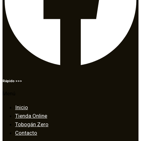
Rápido >>>
Menú
Inicio
Tienda Online
Tobogán Zero
Contacto