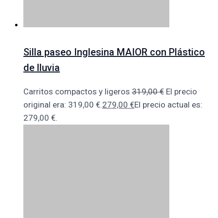
Silla paseo Inglesina MAIOR con Plástico
de lluvia
Carritos compactos y ligeros
319,00
€
El precio
original era: 319,00 €.
279,00
€
El precio actual es:
279,00 €.