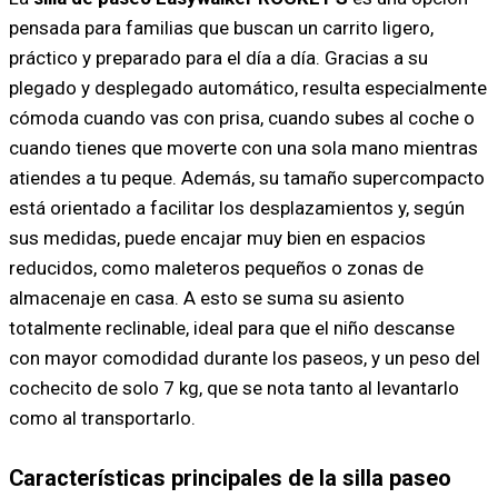
pensada para familias que buscan un carrito ligero,
práctico y preparado para el día a día. Gracias a su
plegado y desplegado automático, resulta especialmente
cómoda cuando vas con prisa, cuando subes al coche o
cuando tienes que moverte con una sola mano mientras
atiendes a tu peque. Además, su tamaño supercompacto
está orientado a facilitar los desplazamientos y, según
sus medidas, puede encajar muy bien en espacios
reducidos, como maleteros pequeños o zonas de
almacenaje en casa. A esto se suma su asiento
totalmente reclinable, ideal para que el niño descanse
con mayor comodidad durante los paseos, y un peso del
cochecito de solo 7 kg, que se nota tanto al levantarlo
como al transportarlo.
Características principales de la silla paseo