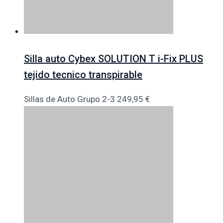
Silla auto Cybex SOLUTION T i-Fix PLUS
tejido tecnico transpirable
Sillas de Auto Grupo 2-3
249,95
€