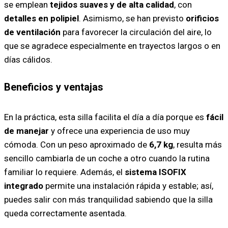
se emplean
tejidos suaves y de alta calidad
, con
detalles en polipiel
. Asimismo, se han previsto
orificios
de ventilación
para favorecer la circulación del aire, lo
que se agradece especialmente en trayectos largos o en
días cálidos.
Beneficios y ventajas
En la práctica, esta silla facilita el día a día porque es
fácil
de manejar
y ofrece una experiencia de uso muy
cómoda. Con un peso aproximado de
6,7 kg
, resulta más
sencillo cambiarla de un coche a otro cuando la rutina
familiar lo requiere. Además, el
sistema ISOFIX
integrado
permite una instalación rápida y estable; así,
puedes salir con más tranquilidad sabiendo que la silla
queda correctamente asentada.