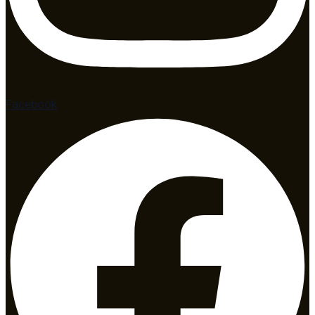
Facebook