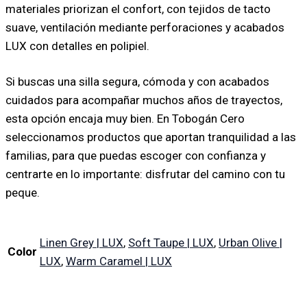
materiales priorizan el confort, con tejidos de tacto
suave, ventilación mediante perforaciones y acabados
LUX con detalles en polipiel.
Si buscas una silla segura, cómoda y con acabados
cuidados para acompañar muchos años de trayectos,
esta opción encaja muy bien. En Tobogán Cero
seleccionamos productos que aportan tranquilidad a las
familias, para que puedas escoger con confianza y
centrarte en lo importante: disfrutar del camino con tu
peque.
Linen Grey | LUX
,
Soft Taupe | LUX
,
Urban Olive |
Color
LUX
,
Warm Caramel | LUX