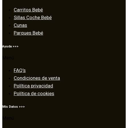
Carritos Bebé
Sillas Coche Bebé
Cunas
Parques Bebé
Ayuda >>>
Menú
FAQ’s
Condiciones de venta
Política privacidad
Política de cookies
Mis Datos >>>
Menú