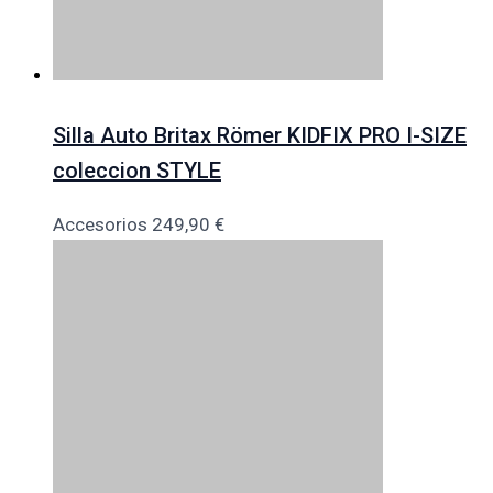
Silla Auto Britax Römer KIDFIX PRO I-SIZE
coleccion STYLE
Accesorios
249,90
€