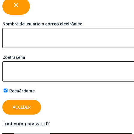
Nombre de usuario o correo electrónico
Contraseña
Recuérdame
Lost your password?