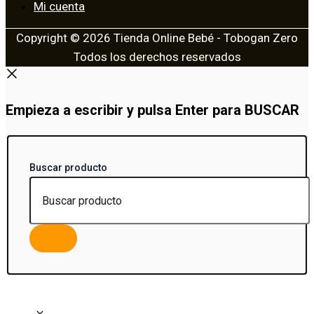
Mi cuenta
Copyright © 2026 Tienda Online Bebé - Tobogan Zero
Todos los derechos reservados
Empieza a escribir y pulsa Enter para BUSCAR
Buscar producto