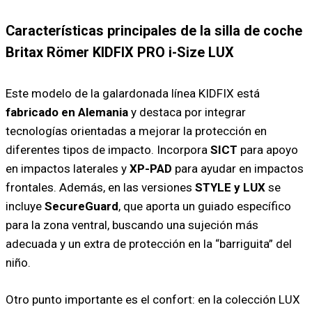
Características principales de la silla de coche
Britax Römer KIDFIX PRO i-Size LUX
Este modelo de la galardonada línea KIDFIX está
fabricado en Alemania
y destaca por integrar
tecnologías orientadas a mejorar la protección en
diferentes tipos de impacto. Incorpora
SICT
para apoyo
en impactos laterales y
XP-PAD
para ayudar en impactos
frontales. Además, en las versiones
STYLE y LUX
se
incluye
SecureGuard
, que aporta un guiado específico
para la zona ventral, buscando una sujeción más
adecuada y un extra de protección en la “barriguita” del
niño.
Otro punto importante es el confort: en la colección LUX