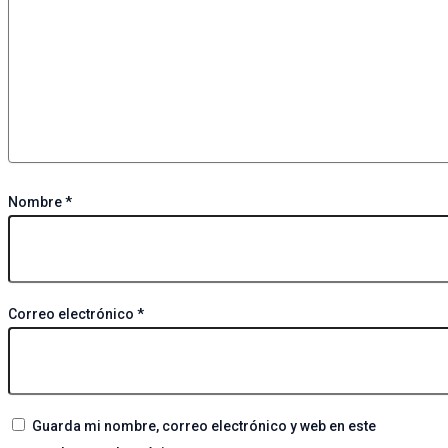
Nombre
*
Correo electrónico
*
Guarda mi nombre, correo electrónico y web en este