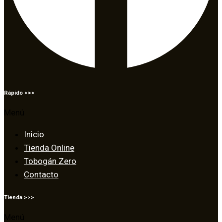
Rápido >>>
Menú
Inicio
Tienda Online
Tobogán Zero
Contacto
Tienda >>>
Menú