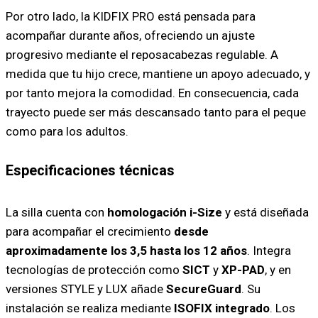
Por otro lado, la KIDFIX PRO está pensada para
acompañar durante años, ofreciendo un ajuste
progresivo mediante el reposacabezas regulable. A
medida que tu hijo crece, mantiene un apoyo adecuado, y
por tanto mejora la comodidad. En consecuencia, cada
trayecto puede ser más descansado tanto para el peque
como para los adultos.
Especificaciones técnicas
La silla cuenta con
homologación i-Size
y está diseñada
para acompañar el crecimiento
desde
aproximadamente los 3,5 hasta los 12 años
. Integra
tecnologías de protección como
SICT
y
XP-PAD
, y en
versiones STYLE y LUX añade
SecureGuard
. Su
instalación se realiza mediante
ISOFIX integrado
. Los