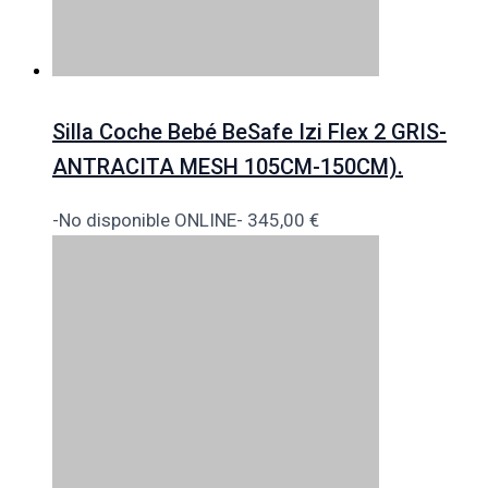
Silla Coche Bebé BeSafe Izi Flex 2 GRIS-
ANTRACITA MESH 105CM-150CM).
-No disponible ONLINE-
345,00
€