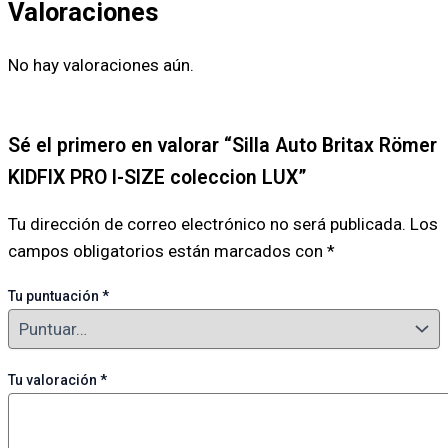
Valoraciones
No hay valoraciones aún.
Sé el primero en valorar “Silla Auto Britax Römer
KIDFIX PRO I-SIZE coleccion LUX”
Tu dirección de correo electrónico no será publicada.
Los
campos obligatorios están marcados con
*
Tu puntuación
*
Tu valoración
*