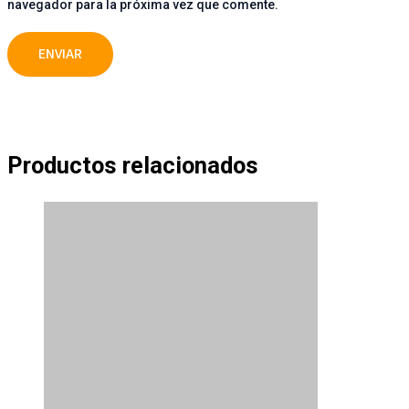
navegador para la próxima vez que comente.
Productos relacionados