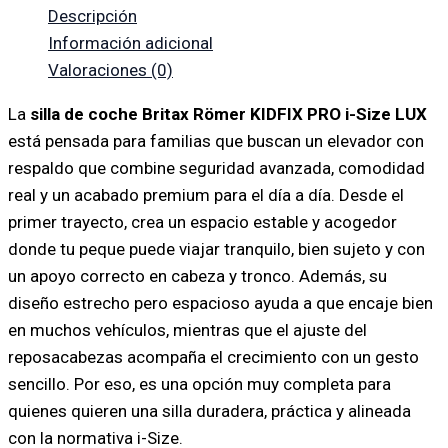
Descripción
Información adicional
Valoraciones (0)
La
silla de coche Britax Römer KIDFIX PRO i-Size LUX
está pensada para familias que buscan un elevador con
respaldo que combine seguridad avanzada, comodidad
real y un acabado premium para el día a día. Desde el
primer trayecto, crea un espacio estable y acogedor
donde tu peque puede viajar tranquilo, bien sujeto y con
un apoyo correcto en cabeza y tronco. Además, su
diseño estrecho pero espacioso ayuda a que encaje bien
en muchos vehículos, mientras que el ajuste del
reposacabezas acompaña el crecimiento con un gesto
sencillo. Por eso, es una opción muy completa para
quienes quieren una silla duradera, práctica y alineada
con la normativa i-Size.