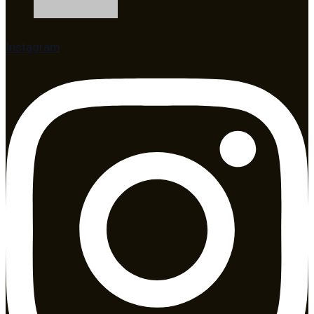
Instagram