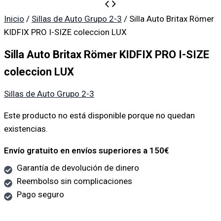
Inicio
/
Sillas de Auto Grupo 2-3
/ Silla Auto Britax Römer
KIDFIX PRO I-SIZE coleccion LUX
Silla Auto Britax Römer KIDFIX PRO I-SIZE
coleccion LUX
Sillas de Auto Grupo 2-3
Este producto no está disponible porque no quedan
existencias.
Envío gratuito en envíos superiores a 150€
Garantía de devolución de dinero
Reembolso sin complicaciones
Pago seguro