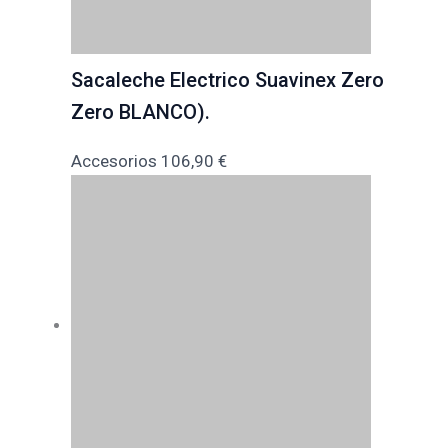
Sacaleche Electrico Suavinex Zero
Zero BLANCO).
Accesorios
106,90
€