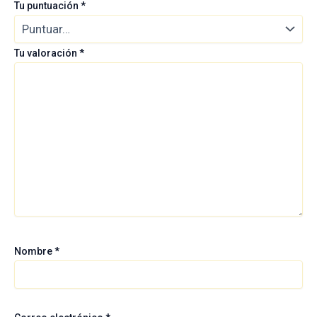
Tu puntuación
*
Tu valoración
*
Nombre
*