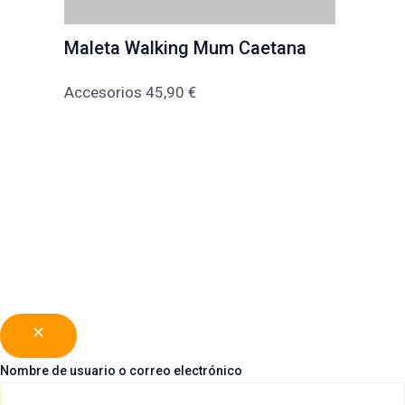
Maleta Walking Mum Caetana
Accesorios
45,90
€
Nombre de usuario o correo electrónico