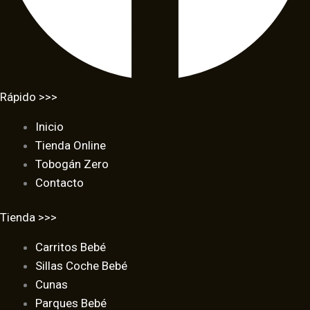
Rápido >>>
Inicio
Tienda Online
Tobogán Zero
Contacto
Tienda >>>
Carritos Bebé
Sillas Coche Bebé
Cunas
Parques Bebé