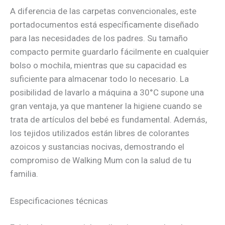
A diferencia de las carpetas convencionales, este
portadocumentos está específicamente diseñado
para las necesidades de los padres. Su tamaño
compacto permite guardarlo fácilmente en cualquier
bolso o mochila, mientras que su capacidad es
suficiente para almacenar todo lo necesario. La
posibilidad de lavarlo a máquina a 30°C supone una
gran ventaja, ya que mantener la higiene cuando se
trata de artículos del bebé es fundamental. Además,
los tejidos utilizados están libres de colorantes
azoicos y sustancias nocivas, demostrando el
compromiso de Walking Mum con la salud de tu
familia.
Especificaciones técnicas