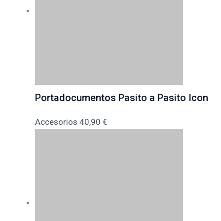
Portadocumentos Pasito a Pasito Icon
Accesorios
40,90
€