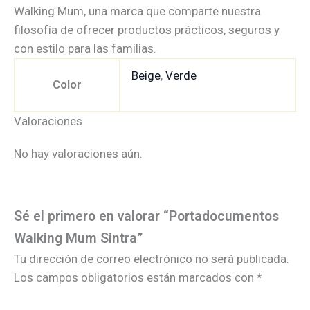
Walking Mum, una marca que comparte nuestra
filosofía de ofrecer productos prácticos, seguros y
con estilo para las familias.
Beige
,
Verde
Color
Valoraciones
No hay valoraciones aún.
Sé el primero en valorar “Portadocumentos
Walking Mum Sintra”
Tu dirección de correo electrónico no será publicada.
Los campos obligatorios están marcados con
*