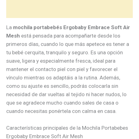
Valoraciones (0)
La
mochila portabebés Ergobaby Embrace Soft Air
Mesh
está pensada para acompañarte desde los
primeros días, cuando lo que más apetece es tener a
tu bebé cerquita, tranquilo y seguro. Es una opción
suave, ligera y especialmente fresca, ideal para
mantener el contacto piel con piel y favorecer el
vínculo mientras os adaptáis a la rutina. Además,
como su ajuste es sencillo, podrás colocarla sin
necesidad de dar vueltas al tejido ni hacer nudos, lo
que se agradece mucho cuando sales de casa o
cuando necesitas ponértela con calma en casa.
Características principales de la Mochila Portabebes
Ergobaby Embrace Soft Air Mesh