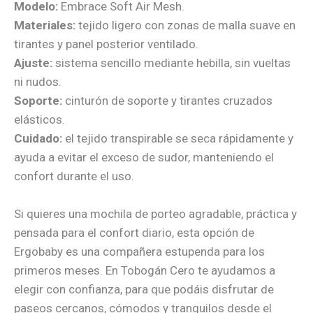
Modelo:
Embrace Soft Air Mesh.
Materiales:
tejido ligero con zonas de malla suave en
tirantes y panel posterior ventilado.
Ajuste:
sistema sencillo mediante hebilla, sin vueltas
ni nudos.
Soporte:
cinturón de soporte y tirantes cruzados
elásticos.
Cuidado:
el tejido transpirable se seca rápidamente y
ayuda a evitar el exceso de sudor, manteniendo el
confort durante el uso.
Si quieres una mochila de porteo agradable, práctica y
pensada para el confort diario, esta opción de
Ergobaby es una compañera estupenda para los
primeros meses. En Tobogán Cero te ayudamos a
elegir con confianza, para que podáis disfrutar de
paseos cercanos, cómodos y tranquilos desde el