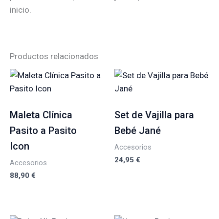
inicio.
Productos relacionados
Maleta Clínica
Set de Vajilla para
Pasito a Pasito
Bebé Jané
Icon
Accesorios
24,95
€
Accesorios
88,90
€