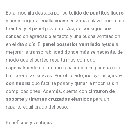
Esta mochila destaca por su
tejido de puntitos ligero
y por incorporar
malla suave
en zonas clave, como los
tirantes y el panel posterior. Así, se consigue una
sensación agradable al tacto y una buena ventilación
en el día a día. El
panel posterior ventilado
ayuda a
mejorar la transpirabilidad donde más se necesita, de
modo que el porteo resulta más cómodo,
especialmente en interiores cálidos o en paseos con
temperaturas suaves. Por otro lado, incluye un
ajuste
con hebilla
que facilita poner y quitar la mochila sin
complicaciones. Además, cuenta con
cinturón de
soporte
y
tirantes cruzados elásticos
para un
reparto equilibrado del peso.
Beneficios y ventajas