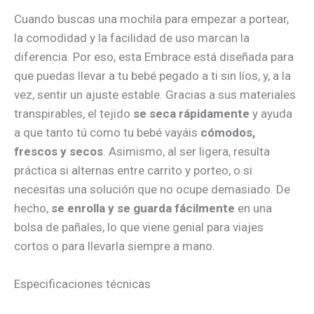
Cuando buscas una mochila para empezar a portear,
la comodidad y la facilidad de uso marcan la
diferencia. Por eso, esta Embrace está diseñada para
que puedas llevar a tu bebé pegado a ti sin líos, y, a la
vez, sentir un ajuste estable. Gracias a sus materiales
transpirables, el tejido
se seca rápidamente
y ayuda
a que tanto tú como tu bebé vayáis
cómodos,
frescos y secos
. Asimismo, al ser ligera, resulta
práctica si alternas entre carrito y porteo, o si
necesitas una solución que no ocupe demasiado. De
hecho,
se enrolla y se guarda fácilmente
en una
bolsa de pañales, lo que viene genial para viajes
cortos o para llevarla siempre a mano.
Especificaciones técnicas