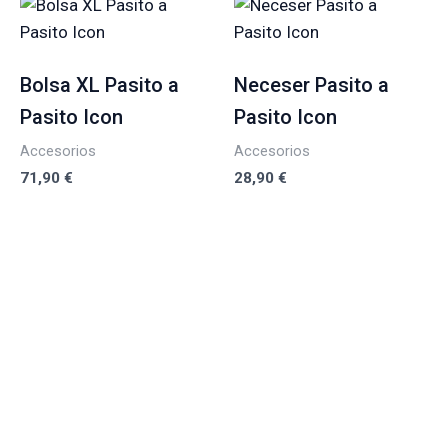
Bolsa XL Pasito a
Neceser Pasito a
Pasito Icon
Pasito Icon
Accesorios
Accesorios
71,90
€
28,90
€