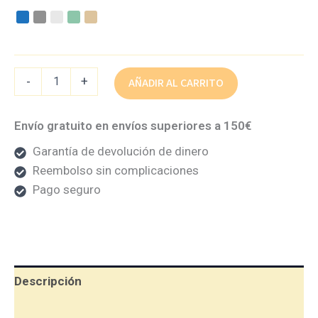
-
+
AÑADIR AL CARRITO
Envío gratuito en envíos superiores a 150€
Garantía de devolución de dinero
Reembolso sin complicaciones
Pago seguro
Descripción
Información adicional