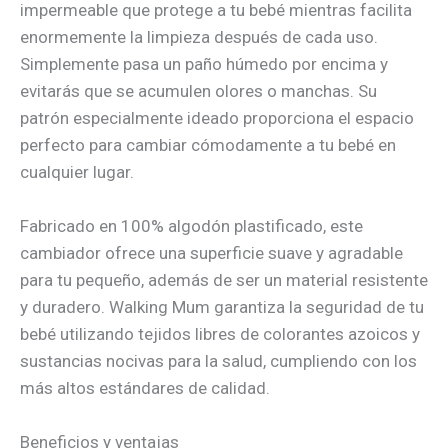
impermeable que protege a tu bebé mientras facilita
enormemente la limpieza después de cada uso.
Simplemente pasa un paño húmedo por encima y
evitarás que se acumulen olores o manchas. Su
patrón especialmente ideado proporciona el espacio
perfecto para cambiar cómodamente a tu bebé en
cualquier lugar.
Fabricado en 100% algodón plastificado, este
cambiador ofrece una superficie suave y agradable
para tu pequeño, además de ser un material resistente
y duradero. Walking Mum garantiza la seguridad de tu
bebé utilizando tejidos libres de colorantes azoicos y
sustancias nocivas para la salud, cumpliendo con los
más altos estándares de calidad.
Beneficios y ventajas