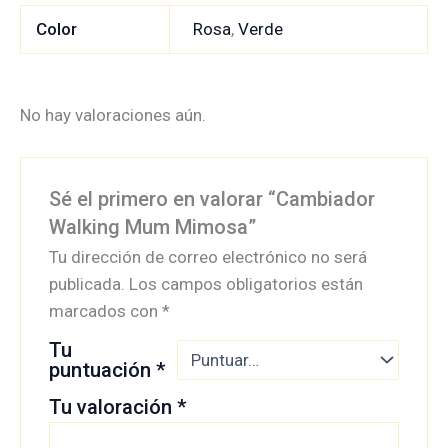
Color
Rosa
,
Verde
No hay valoraciones aún.
Sé el primero en valorar “Cambiador
Walking Mum Mimosa”
Tu dirección de correo electrónico no será
publicada.
Los campos obligatorios están
marcados con
*
Tu
puntuación
*
Tu valoración
*