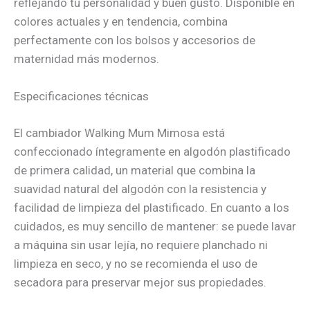
reflejando tu personalidad y buen gusto. Disponible en
colores actuales y en tendencia, combina
perfectamente con los bolsos y accesorios de
maternidad más modernos.
Especificaciones técnicas
El cambiador Walking Mum Mimosa está
confeccionado íntegramente en algodón plastificado
de primera calidad, un material que combina la
suavidad natural del algodón con la resistencia y
facilidad de limpieza del plastificado. En cuanto a los
cuidados, es muy sencillo de mantener: se puede lavar
a máquina sin usar lejía, no requiere planchado ni
limpieza en seco, y no se recomienda el uso de
secadora para preservar mejor sus propiedades.