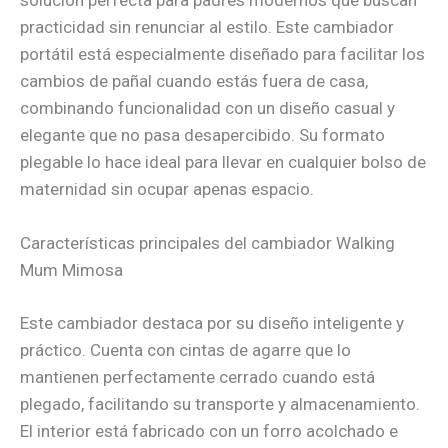
solución perfecta para padres modernos que buscan
practicidad sin renunciar al estilo. Este cambiador
portátil está especialmente diseñado para facilitar los
cambios de pañal cuando estás fuera de casa,
combinando funcionalidad con un diseño casual y
elegante que no pasa desapercibido. Su formato
plegable lo hace ideal para llevar en cualquier bolso de
maternidad sin ocupar apenas espacio.
Características principales del cambiador Walking
Mum Mimosa
Este cambiador destaca por su diseño inteligente y
práctico. Cuenta con cintas de agarre que lo
mantienen perfectamente cerrado cuando está
plegado, facilitando su transporte y almacenamiento.
El interior está fabricado con un forro acolchado e