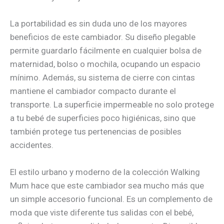
La portabilidad es sin duda uno de los mayores
beneficios de este cambiador. Su diseño plegable
permite guardarlo fácilmente en cualquier bolsa de
maternidad, bolso o mochila, ocupando un espacio
mínimo. Además, su sistema de cierre con cintas
mantiene el cambiador compacto durante el
transporte. La superficie impermeable no solo protege
a tu bebé de superficies poco higiénicas, sino que
también protege tus pertenencias de posibles
accidentes.
El estilo urbano y moderno de la colección Walking
Mum hace que este cambiador sea mucho más que
un simple accesorio funcional. Es un complemento de
moda que viste diferente tus salidas con el bebé,