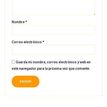
Nombre
*
Correo electrónico
*
Guarda mi nombre, correo electrónico y web en
este navegador para la próxima vez que comente.