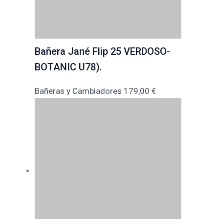
Bañera Jané Flip 25 VERDOSO-
BOTANIC U78).
Bañeras y Cambiadores
179,00
€