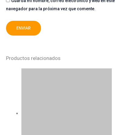
Guarda mi nombre, correo electrónico y web en este
navegador para la próxima vez que comente.
Productos relacionados