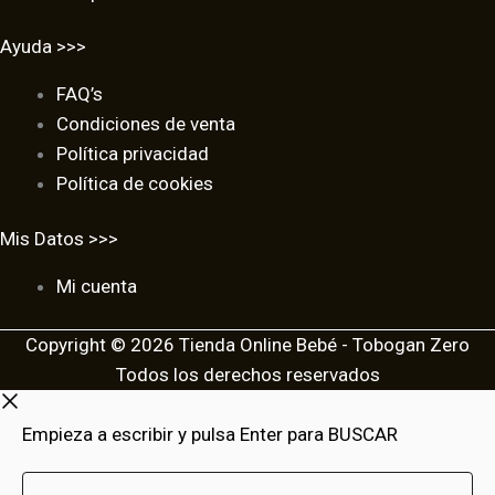
Ayuda >>>
FAQ’s
Condiciones de venta
Política privacidad
Política de cookies
Mis Datos >>>
Mi cuenta
Copyright © 2026 Tienda Online Bebé - Tobogan Zero
Todos los derechos reservados
Empieza a escribir y pulsa Enter para BUSCAR
Buscar