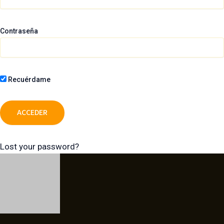
Contraseña
Recuérdame
Lost your password?