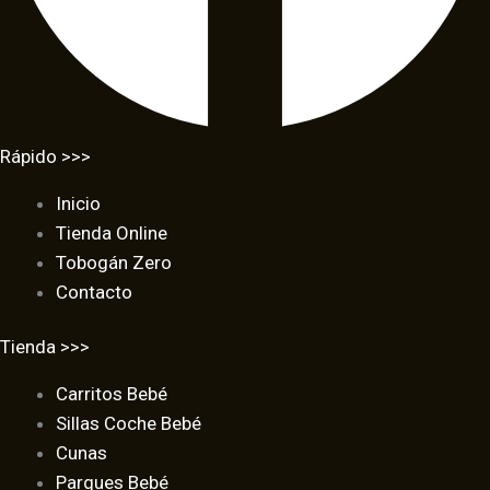
Rápido >>>
Inicio
Tienda Online
Tobogán Zero
Contacto
Tienda >>>
Carritos Bebé
Sillas Coche Bebé
Cunas
Parques Bebé