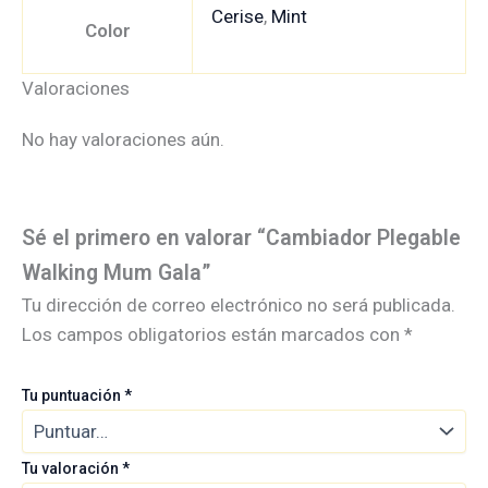
Cerise
,
Mint
Color
Valoraciones
No hay valoraciones aún.
Sé el primero en valorar “Cambiador Plegable
Walking Mum Gala”
Tu dirección de correo electrónico no será publicada.
Los campos obligatorios están marcados con
*
Tu puntuación
*
Tu valoración
*