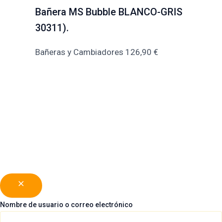
Bañera MS Bubble BLANCO-GRIS
30311).
Bañeras y Cambiadores
126,90
€
Nombre de usuario o correo electrónico