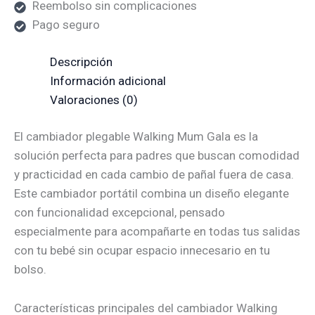
Reembolso sin complicaciones
Pago seguro
Descripción
Información adicional
Valoraciones (0)
El cambiador plegable Walking Mum Gala es la
solución perfecta para padres que buscan comodidad
y practicidad en cada cambio de pañal fuera de casa.
Este cambiador portátil combina un diseño elegante
con funcionalidad excepcional, pensado
especialmente para acompañarte en todas tus salidas
con tu bebé sin ocupar espacio innecesario en tu
bolso.
Características principales del cambiador Walking