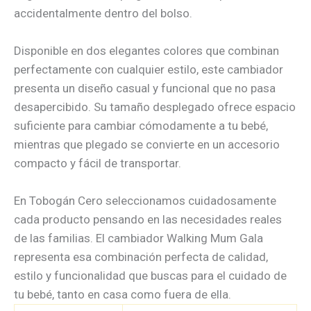
accidentalmente dentro del bolso.
Disponible en dos elegantes colores que combinan
perfectamente con cualquier estilo, este cambiador
presenta un diseño casual y funcional que no pasa
desapercibido. Su tamaño desplegado ofrece espacio
suficiente para cambiar cómodamente a tu bebé,
mientras que plegado se convierte en un accesorio
compacto y fácil de transportar.
En Tobogán Cero seleccionamos cuidadosamente
cada producto pensando en las necesidades reales
de las familias. El cambiador Walking Mum Gala
representa esa combinación perfecta de calidad,
estilo y funcionalidad que buscas para el cuidado de
tu bebé, tanto en casa como fuera de ella.