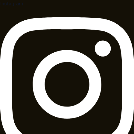
Instagram