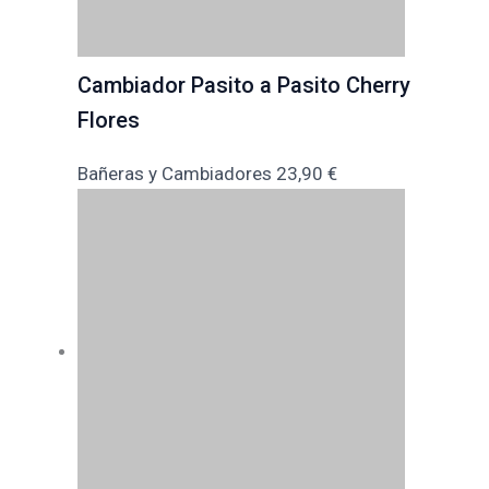
Cambiador Pasito a Pasito Cherry
Flores
Bañeras y Cambiadores
23,90
€