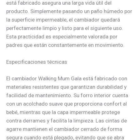
está fabricado asegura una larga vida útil del
producto. Simplemente pasando un paño húmedo por
la superficie impermeable, el cambiador quedará
perfectamente limpio y listo para el siguiente uso.
Esta practicidad es especialmente valorada por
padres que están constantemente en movimiento.
Especificaciones técnicas
El cambiador Walking Mum Gala está fabricado con
materiales resistentes que garantizan durabilidad y
facilidad de mantenimiento. Su forro interior cuenta
con un acolchado suave que proporciona confort al
bebé, mientras que la capa impermeable protege
contra derrames y facilita la limpieza. Las cintas de
agarre mantienen el cambiador cerrado de forma
segura cuando está plegado, evitando que se abra