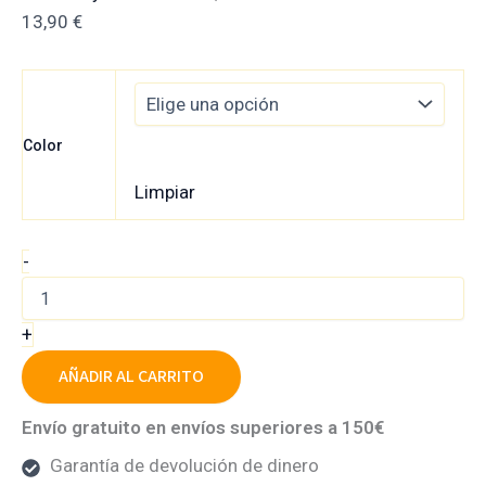
13,90
€
Color
Limpiar
-
+
AÑADIR AL CARRITO
Envío gratuito en envíos superiores a 150€
Garantía de devolución de dinero