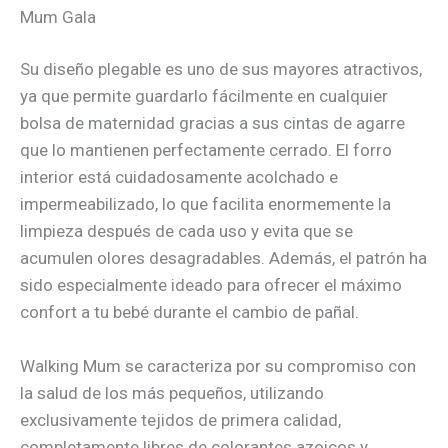
Mum Gala
Su diseño plegable es uno de sus mayores atractivos,
ya que permite guardarlo fácilmente en cualquier
bolsa de maternidad gracias a sus cintas de agarre
que lo mantienen perfectamente cerrado. El forro
interior está cuidadosamente acolchado e
impermeabilizado, lo que facilita enormemente la
limpieza después de cada uso y evita que se
acumulen olores desagradables. Además, el patrón ha
sido especialmente ideado para ofrecer el máximo
confort a tu bebé durante el cambio de pañal.
Walking Mum se caracteriza por su compromiso con
la salud de los más pequeños, utilizando
exclusivamente tejidos de primera calidad,
completamente libres de colorantes azoicos y