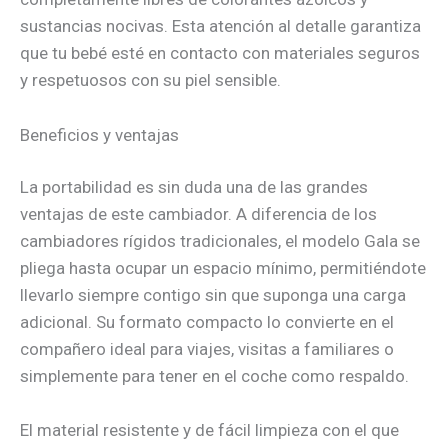
sustancias nocivas. Esta atención al detalle garantiza
que tu bebé esté en contacto con materiales seguros
y respetuosos con su piel sensible.
Beneficios y ventajas
La portabilidad es sin duda una de las grandes
ventajas de este cambiador. A diferencia de los
cambiadores rígidos tradicionales, el modelo Gala se
pliega hasta ocupar un espacio mínimo, permitiéndote
llevarlo siempre contigo sin que suponga una carga
adicional. Su formato compacto lo convierte en el
compañero ideal para viajes, visitas a familiares o
simplemente para tener en el coche como respaldo.
El material resistente y de fácil limpieza con el que