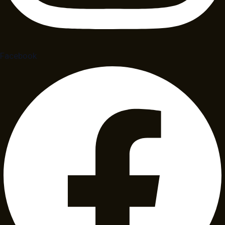
Facebook