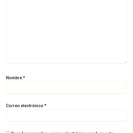
Nombre
*
Correo electrónico
*