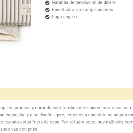
Garantía de devolución de dinero
Reembolso sin complicaciones
Pago seguro
opción práctica y cómoda para familias que quieren salir a pasear 
 capacidad y a su diseño ligero, esta bolsa canastilla se adapta mu
bio cuando estás fuera de casa. Por si fuera poco, sus múltiples c
ando vas con prisa.