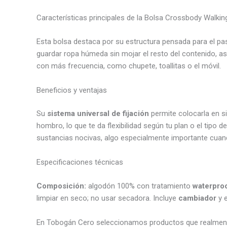
Características principales de la Bolsa Crossbody Walk
Esta bolsa destaca por su estructura pensada para el pa
guardar ropa húmeda sin mojar el resto del contenido, 
con más frecuencia, como chupete, toallitas o el móvil.
Beneficios y ventajas
Su
sistema universal de fijación
permite colocarla en si
hombro, lo que te da flexibilidad según tu plan o el tipo
sustancias nocivas, algo especialmente importante cuando
Especificaciones técnicas
Composición:
algodón 100% con tratamiento
waterpro
limpiar en seco; no usar secadora. Incluye
cambiador
y 
En Tobogán Cero seleccionamos productos que realmente 