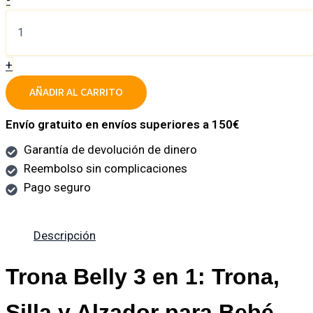
+
AÑADIR AL CARRITO
Envío gratuito en envíos superiores a 150€
Garantía de devolución de dinero
Reembolso sin complicaciones
Pago seguro
Descripción
Trona Belly 3 en 1: Trona,
Silla y Alzador para Bebé