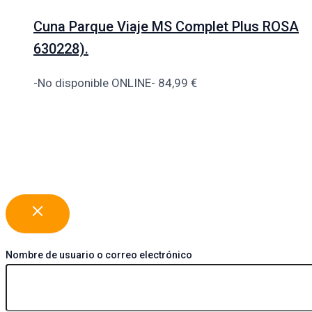
Cuna Parque Viaje MS Complet Plus ROSA
630228).
-No disponible ONLINE-
84,99
€
Nombre de usuario o correo electrónico