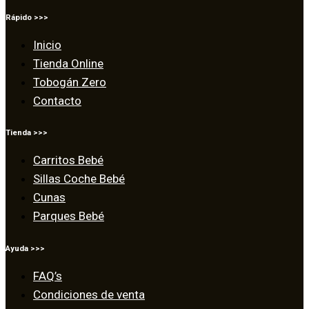
Rápido >>>
Inicio
Tienda Online
Tobogán Zero
Contacto
Tienda >>>
Carritos Bebé
Sillas Coche Bebé
Cunas
Parques Bebé
Ayuda >>>
FAQ’s
Condiciones de venta