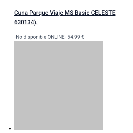
Cuna Parque Viaje MS Basic CELESTE
630134).
-No disponible ONLINE-
54,99
€