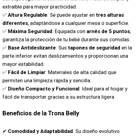
extraíble para mayor practicidad.
✅
Altura Regulable
: Se puede ajustar en
tres alturas
diferentes
, adaptándose a cualquier mesa o superficie.
✅
Máxima Seguridad
: Equipada con
arnés de 5 puntos
,
garantiza la protección de tu bebé durante sus comidas.
✅
Base Antideslizante
: Sus
tapones de seguridad
en la
parte inferior evitan deslizamientos y proporcionan una
mayor estabilidad.
✅
Fácil de Limpiar
: Materiales de alta calidad que
permiten una limpieza rápida y sencilla.
✅
Diseño Compacto y Funcional
: Ideal para el hogar y
fácil de transportar gracias a su estructura ligera.
Beneficios de la Trona Belly
✔
Comodidad y Adaptabilidad
: Su diseño evolutivo