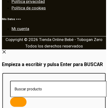
Política privacidad
Política de cookies
Mis Datos >>>
Mi cuenta
Copyright © 2026 Tienda Online Bebé - Tobogan Zero
Todos los derechos reservados
Empieza a escribir y pulsa Enter para BUSCAR
Buscar
producto