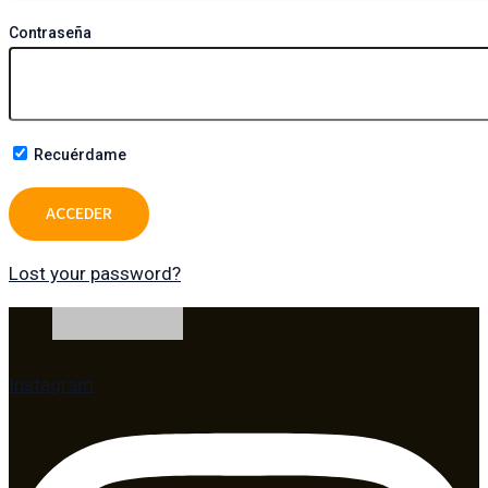
Contraseña
Recuérdame
Lost your password?
Instagram