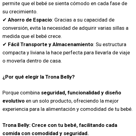
permite que el bebé se sienta cómodo en cada fase de
su crecimiento.
✔
Ahorro de Espacio
: Gracias a su capacidad de
conversión, evita la necesidad de adquirir varias sillas a
medida que el bebé crece.
✔
Fácil Transporte y Almacenamiento
: Su estructura
compacta y liviana la hace perfecta para llevarla de viaje
o moverla dentro de casa.
¿Por qué elegir la Trona Belly?
Porque combina
seguridad, funcionalidad y diseño
evolutivo
en un solo producto, ofreciendo la mejor
experiencia para la alimentación y comodidad de tu bebé.
Trona Belly: Crece con tu bebé, facilitando cada
comida con comodidad y seguridad.