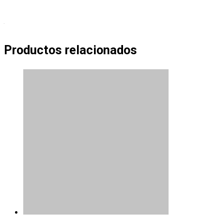
Productos relacionados