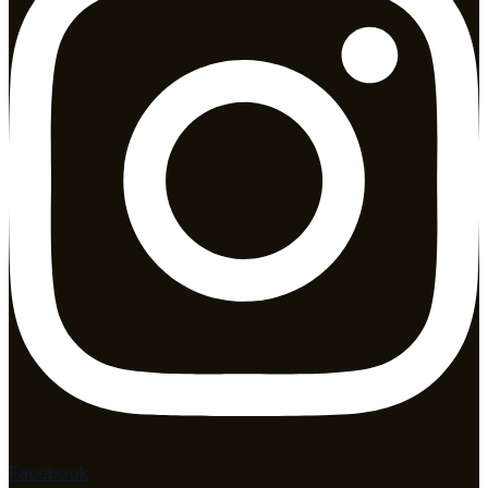
Facebook