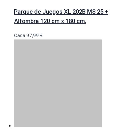
Parque de Juegos XL 202B MS 25 +
Alfombra 120 cm x 180 cm.
Casa
97,99
€