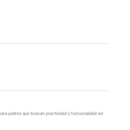
para padres que buscan practicidad y funcionalidad sin