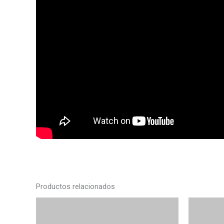
Productos relacionados