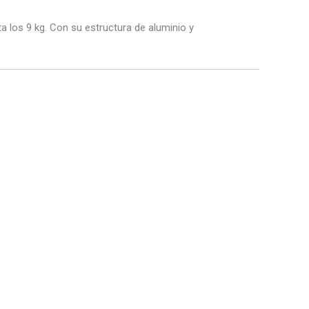
a los 9 kg. Con su estructura de aluminio y