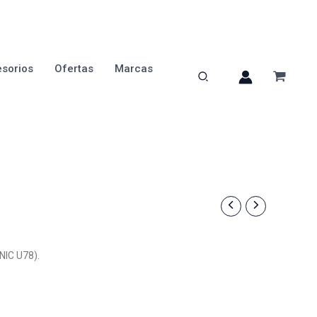
sorios
Ofertas
Marcas
NIC U78).