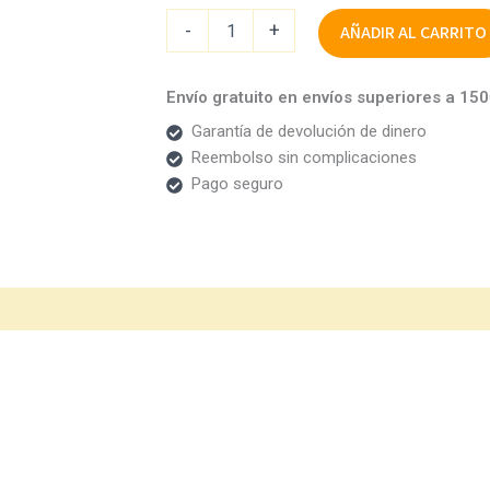
-
+
AÑADIR AL CARRITO
Envío gratuito en envíos superiores a 15
Garantía de devolución de dinero
Reembolso sin complicaciones
Pago seguro