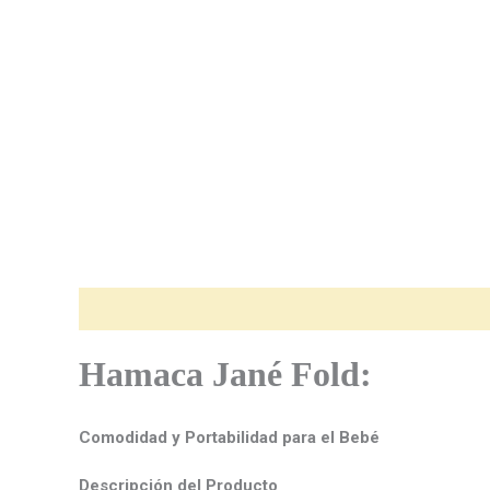
Descripción
Hamaca Jané Fold:
Comodidad y Portabilidad para el Bebé
Descripción del Producto