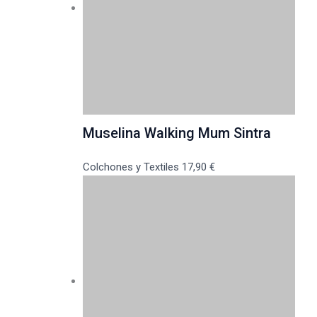
Muselina Walking Mum Sintra
Colchones y Textiles
17,90
€