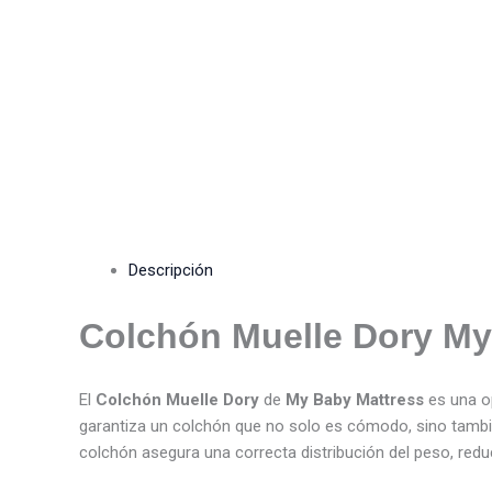
Descripción
Colchón Muelle Dory My
El
Colchón Muelle Dory
de
My Baby Mattress
es una o
garantiza un colchón que no solo es cómodo, sino tambié
colchón asegura una correcta distribución del peso, redu