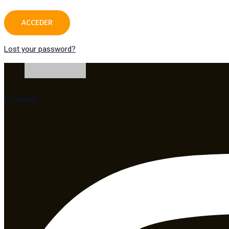
Lost your password?
Instagram