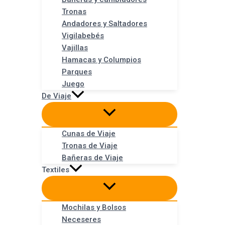
Tronas
Andadores y Saltadores
Vigilabebés
Vajillas
Hamacas y Columpios
Parques
Juego
De Viaje
Cunas de Viaje
Tronas de Viaje
Bañeras de Viaje
Textiles
Mochilas y Bolsos
Neceseres