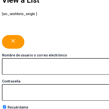
[wc_wishlists_single ]
Nombre de usuario o correo electrónico
Contraseña
Recuérdame