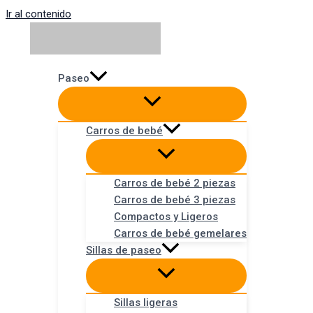
Ir al contenido
Paseo
Carros de bebé
Carros de bebé 2 piezas
Carros de bebé 3 piezas
Compactos y Ligeros
Carros de bebé gemelares
Sillas de paseo
Sillas ligeras