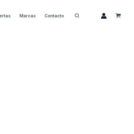
ertas
Marcas
Contacto