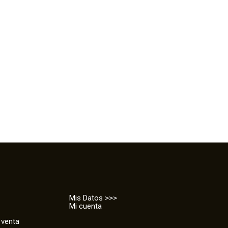
Mis Datos >>>
Mi cuenta
 venta