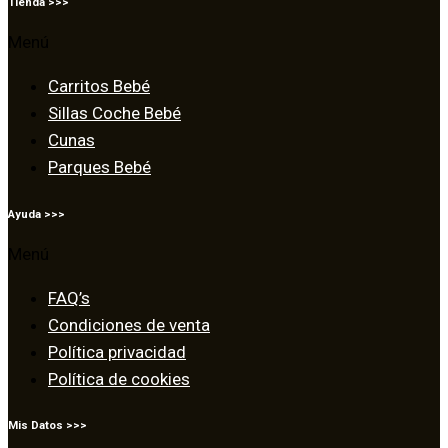
Tienda >>>
Menú
Carritos Bebé
Sillas Coche Bebé
Cunas
Parques Bebé
Ayuda >>>
Menú
FAQ’s
Condiciones de venta
Política privacidad
Política de cookies
Mis Datos >>>