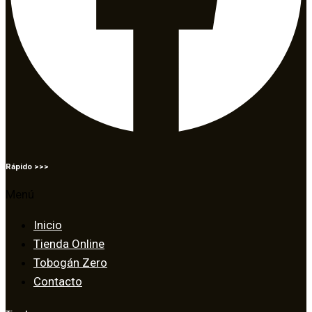
Rápido >>>
Menú
Inicio
Tienda Online
Tobogán Zero
Contacto