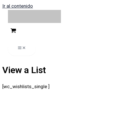
Ir al contenido
View a List
[wc_wishlists_single ]