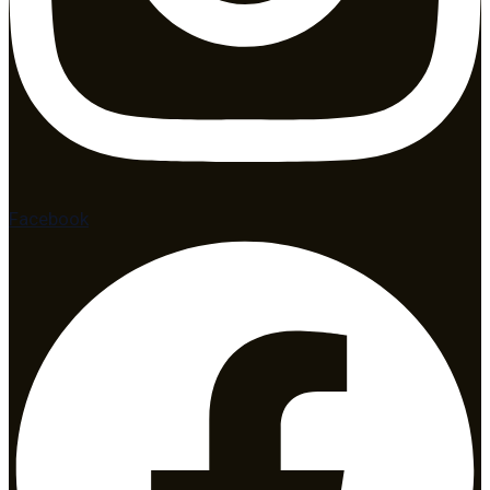
Facebook