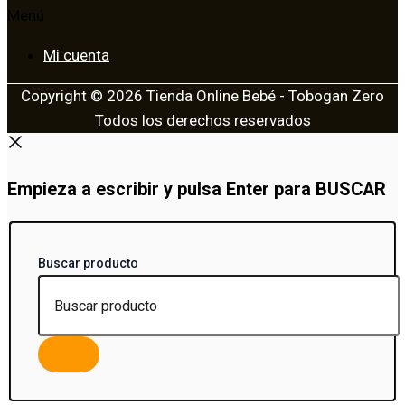
Menú
Mi cuenta
Copyright © 2026 Tienda Online Bebé - Tobogan Zero
Todos los derechos reservados
Empieza a escribir y pulsa Enter para BUSCAR
Buscar producto