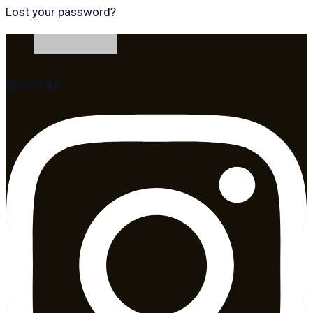
Lost your password?
Instagram