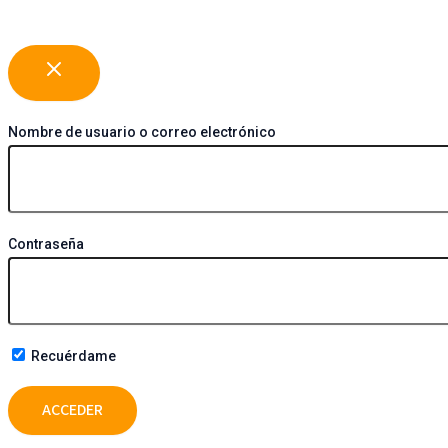
Nombre de usuario o correo electrónico
Contraseña
Recuérdame