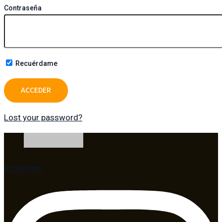
Contraseña
Recuérdame
Lost your password?
Instagram