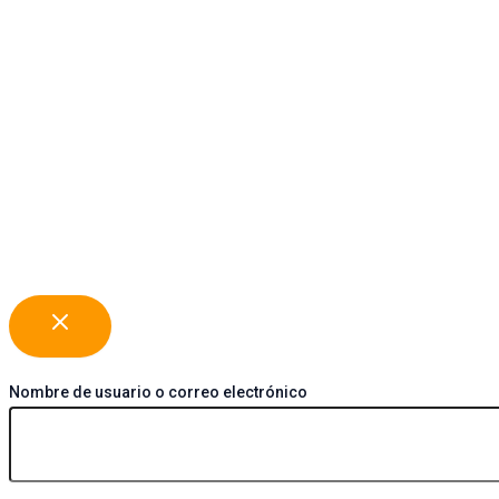
Vaciar
Nombre de usuario o correo electrónico