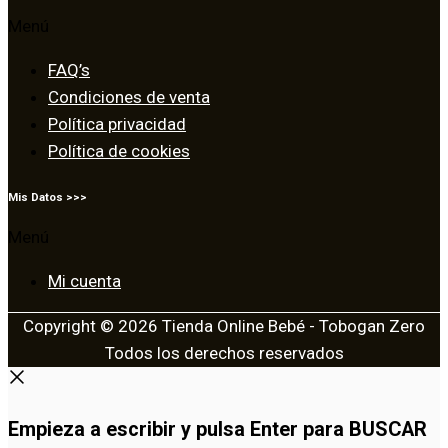
Menú
FAQ’s
Condiciones de venta
Política privacidad
Política de cookies
Mis Datos >>>
Menú
Mi cuenta
Copyright © 2026 Tienda Online Bebé - Tobogan Zero
Todos los derechos reservados
Empieza a escribir y pulsa Enter para BUSCAR