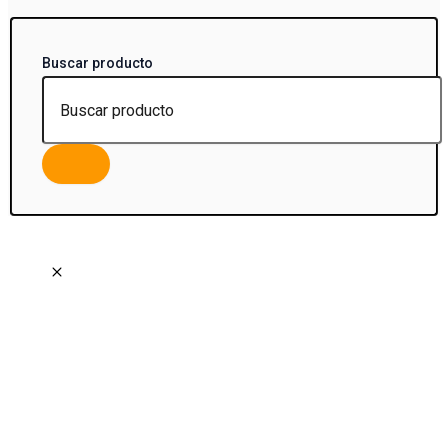
Buscar producto