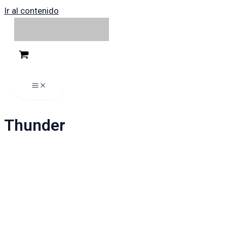
Ir al contenido
Thunder