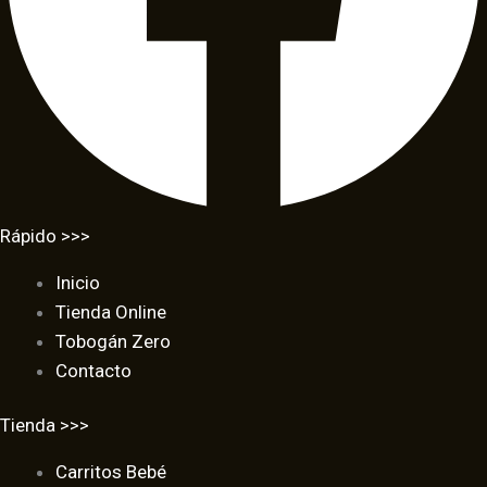
Rápido >>>
Inicio
Tienda Online
Tobogán Zero
Contacto
Tienda >>>
Carritos Bebé