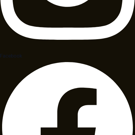
Facebook