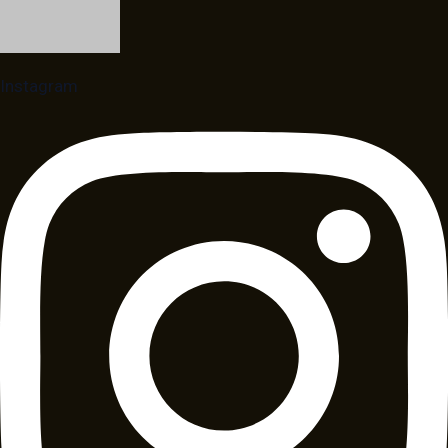
Instagram