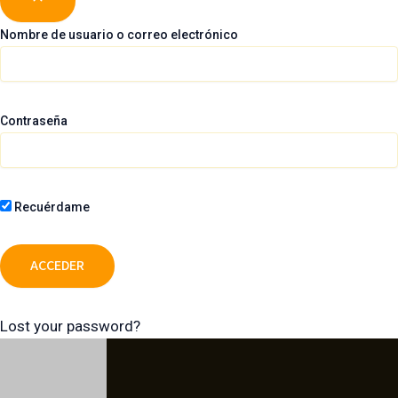
Nombre de usuario o correo electrónico
Contraseña
Recuérdame
Lost your password?