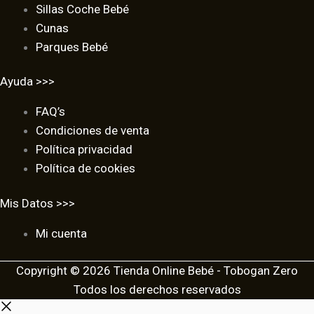
Sillas Coche Bebé
Cunas
Parques Bebé
Ayuda >>>
FAQ’s
Condiciones de venta
Política privacidad
Política de cookies
Mis Datos >>>
Mi cuenta
Copyright © 2026 Tienda Online Bebé - Tobogan Zero
Todos los derechos reservados