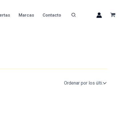
ertas
Marcas
Contacto