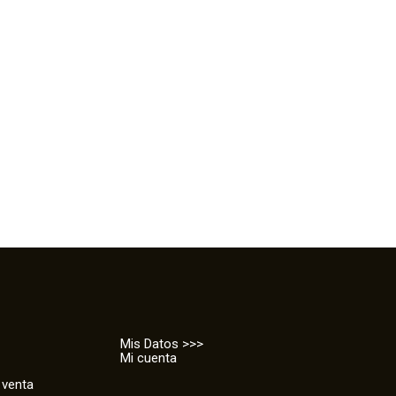
Mis Datos >>>
Mi cuenta
 venta