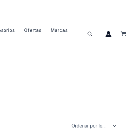
sorios
Ofertas
Marcas