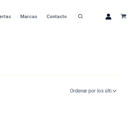
ertas
Marcas
Contacto