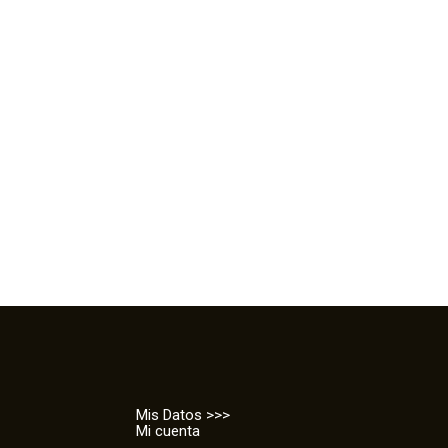
Mis Datos >>>
Mi cuenta