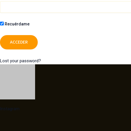
Recuérdame
Lost your password?
Instagram