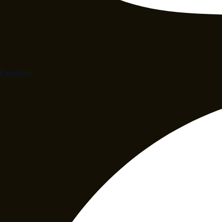
Facebook