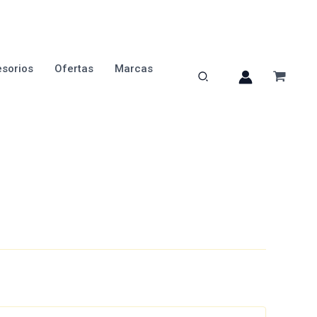
sorios
Ofertas
Marcas