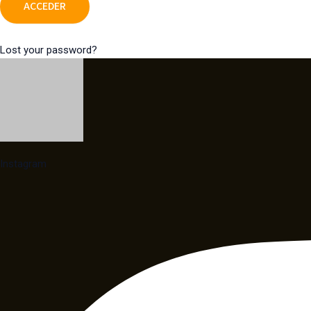
Lost your password?
Instagram