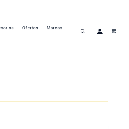
sorios
Ofertas
Marcas