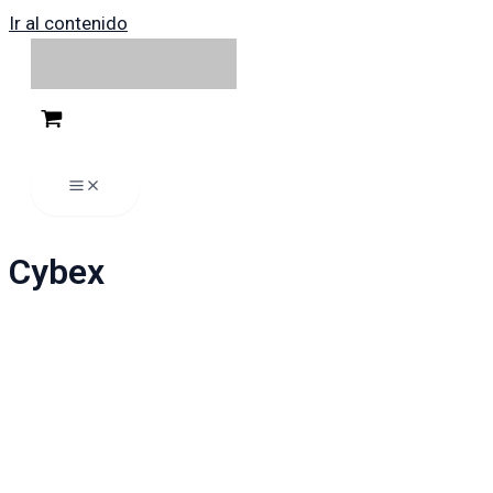
Ir al contenido
Cybex