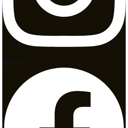
Facebook