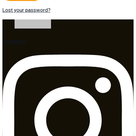
Lost your password?
Instagram