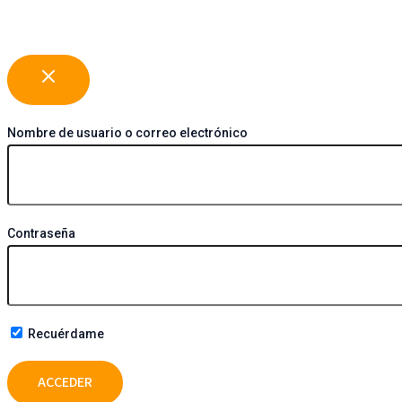
Nombre de usuario o correo electrónico
Contraseña
Recuérdame