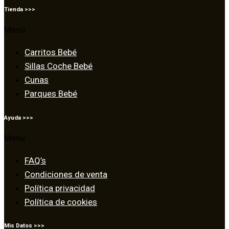
Tienda >>>
Menú
Carritos Bebé
Sillas Coche Bebé
Cunas
Parques Bebé
Ayuda >>>
Menú
FAQ’s
Condiciones de venta
Política privacidad
Política de cookies
Mis Datos >>>