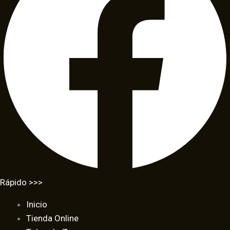
Rápido >>>
Inicio
Tienda Online