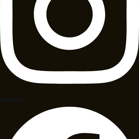
Facebook