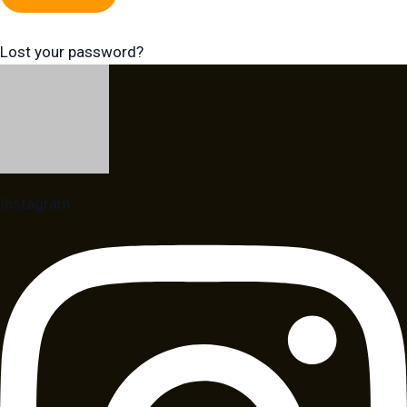
Lost your password?
Instagram