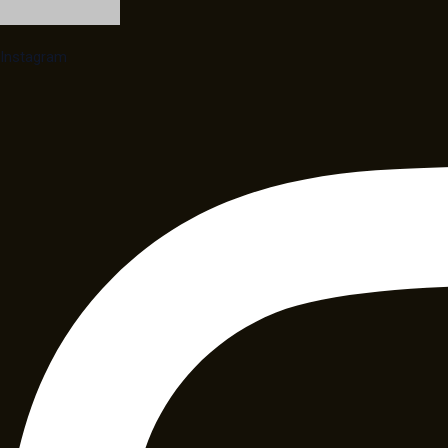
Instagram