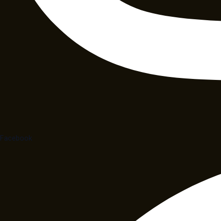
Facebook