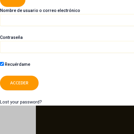
Nombre de usuario o correo electrónico
Contraseña
Recuérdame
Lost your password?