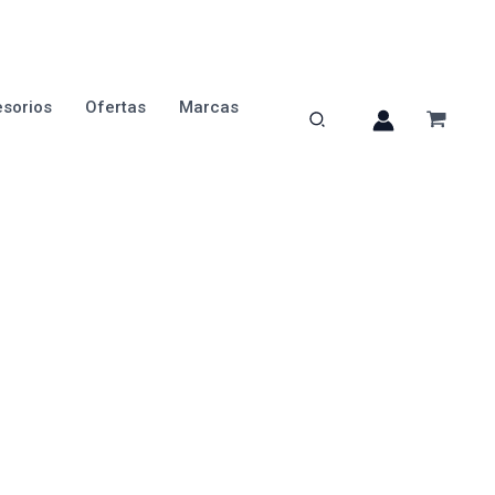
sorios
Ofertas
Marcas