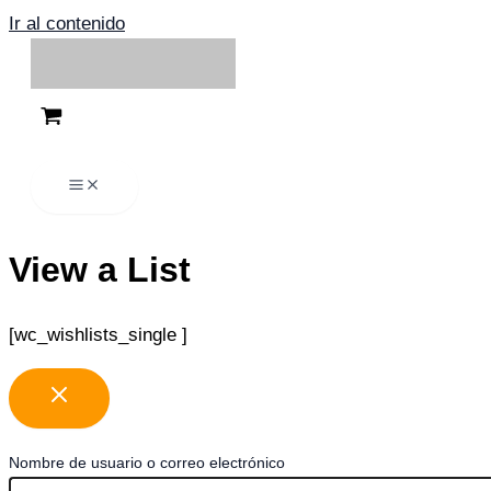
Ir al contenido
View a List
[wc_wishlists_single ]
Nombre de usuario o correo electrónico