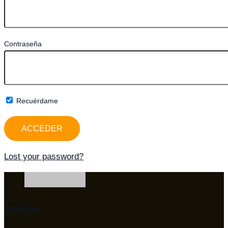
Contraseña
Recuérdame
Lost your password?
Instagram