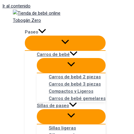
Ir al contenido
Paseo
Carros de bebé
Carros de bebé 2 piezas
Carros de bebé 3 piezas
Compactos y Ligeros
Carros de bebé gemelares
Sillas de paseo
Sillas ligeras