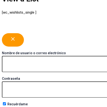
[wc_wishlists_single ]
Nombre de usuario o correo electrónico
Contraseña
Recuérdame