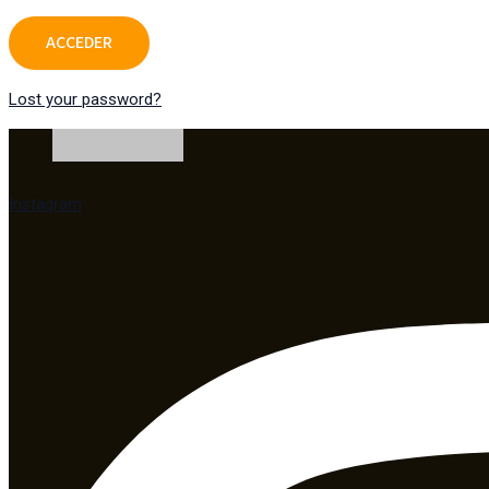
Lost your password?
Instagram