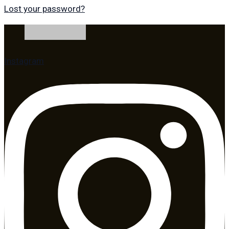
Lost your password?
Instagram