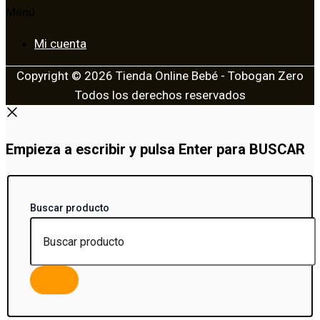
Menú
Mi cuenta
Copyright © 2026 Tienda Online Bebé - Tobogan Zero
Todos los derechos reservados
Empieza a escribir y pulsa Enter para BUSCAR
Buscar producto