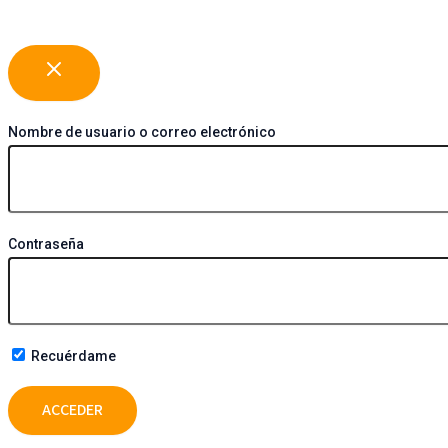
Nombre de usuario o correo electrónico
Contraseña
Recuérdame