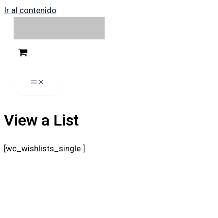
Ir al contenido
View a List
[wc_wishlists_single ]