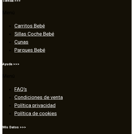
Tienda >>>
Menú
Carritos Bebé
Sillas Coche Bebé
Cunas
Parques Bebé
Ayuda >>>
Menú
FAQ’s
Condiciones de venta
Política privacidad
Política de cookies
Mis Datos >>>