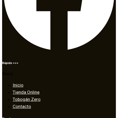
Rápido >>>
Menú
Inicio
Tienda Online
Tobogán Zero
Contacto