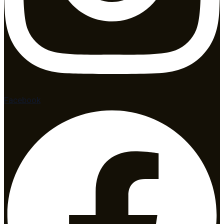
Facebook